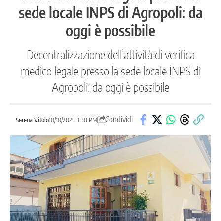
sede locale INPS di Agropoli: da
oggi è possibile
Decentralizzazione dell’attività di verifica
medico legale presso la sede locale INPS di
Agropoli: da oggi è possibile
Condividi
Serena Vitolo
10/10/2023 3:30 PM