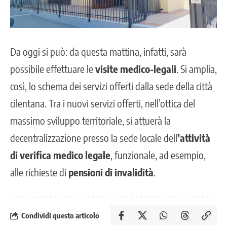
Da oggi si può: da questa mattina, infatti, sarà
possibile effettuare le
visite medico-legali
. Si amplia,
così, lo schema dei servizi offerti dalla sede della città
cilentana. Tra i nuovi servizi offerti, nell’ottica del
massimo sviluppo territoriale, si attuerà la
decentralizzazione presso la sede locale dell
’attività
di verifica medico legale
, funzionale, ad esempio,
alle richieste di
pensioni di invalidità
.
Condividi questo articolo