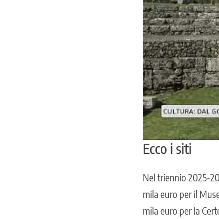
Ecco i siti
Nel triennio 2025-20
mila euro per il Mus
mila euro per la Cer