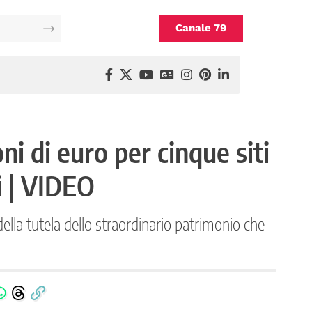
Canale 79
ni di euro per cinque siti
i | VIDEO
ella tutela dello straordinario patrimonio che