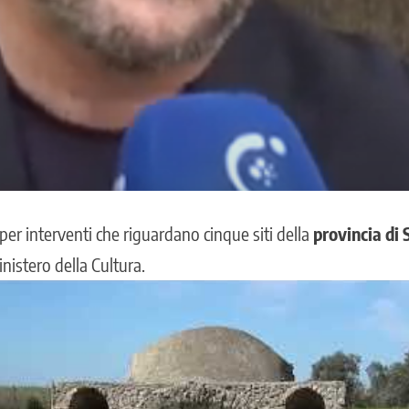
 per interventi che riguardano cinque siti della
provincia di 
nistero della Cultura
.