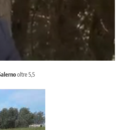
Salerno
oltre 5,5