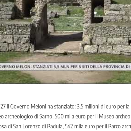
27 il Governo Meloni ha stanziato: 3,5 milioni di euro per la
eo archeologico di Sarno, 500 mila euro per il Museo archeol
tosa di San Lorenzo di Padula, 542 mila euro per il Parco ar