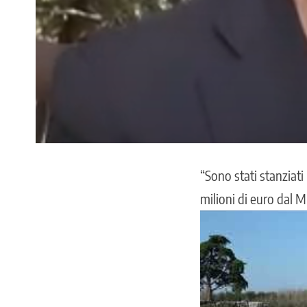
“Sono stati stanziati
milioni di euro dal
Mi