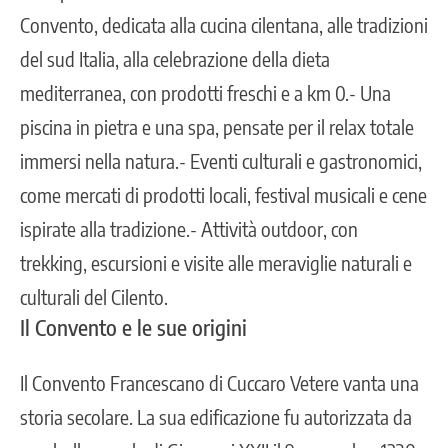
Convento, dedicata alla cucina cilentana, alle tradizioni
del sud Italia, alla celebrazione della dieta
mediterranea, con prodotti freschi e a km 0.- Una
piscina in pietra e una spa, pensate per il relax totale
immersi nella natura.- Eventi culturali e gastronomici,
come mercati di prodotti locali, festival musicali e cene
ispirate alla tradizione.- Attività outdoor, con
trekking, escursioni e visite alle meraviglie naturali e
culturali del Cilento.
Il Convento e le sue origini
Il Convento Francescano di Cuccaro Vetere vanta una
storia secolare. La sua edificazione fu autorizzata da