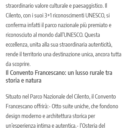
straordinario valore culturale e paesaggistico. Il
Cilento, con i suoi 3+1 riconoscimenti UNESCO, si
conferma infatti il parco nazionale più premiato e
riconosciuto al mondo dall’UNESCO. Questa
eccellenza, unita alla sua straordinaria autenticità,
rende il territorio una destinazione unica, ancora tutta
da scoprire.
Il Convento Francescano: un lusso rurale tra
storia e natura
Situato nel Parco Nazionale del Cilento, il Convento
Francescano offrirà:- Otto suite uniche, che fondono
design moderno e architettura storica per
un’esperienza intima e autentica.- l’Osteria del