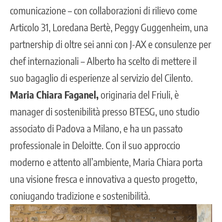
comunicazione – con collaborazioni di rilievo come
Articolo 31, Loredana Bertè, Peggy Guggenheim, una
partnership di oltre sei anni con J-AX e consulenze per
chef internazionali – Alberto ha scelto di mettere il
suo bagaglio di esperienze al servizio del Cilento.
Maria Chiara Faganel,
originaria del Friuli, è
manager di sostenibilità presso BTESG, uno studio
associato di Padova a Milano, e ha un passato
professionale in Deloitte. Con il suo approccio
moderno e attento all’ambiente, Maria Chiara porta
una visione fresca e innovativa a questo progetto,
coniugando tradizione e sostenibilità.