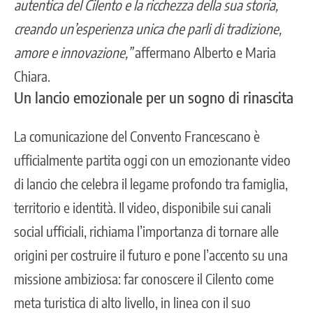
autentica del Cilento e la ricchezza della sua storia,
creando un’esperienza unica che parli di tradizione,
amore e innovazione,”
affermano Alberto e Maria
Chiara.
Un lancio emozionale per un sogno di rinascita
La comunicazione del Convento Francescano è
ufficialmente partita oggi con un emozionante video
di lancio che celebra il legame profondo tra famiglia,
territorio e identità. Il video, disponibile sui canali
social ufficiali, richiama l’importanza di tornare alle
origini per costruire il futuro e pone l’accento su una
missione ambiziosa: far conoscere il Cilento come
meta turistica di alto livello, in linea con il suo