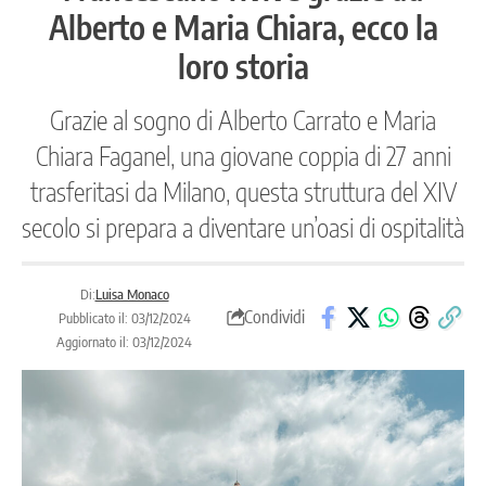
Alberto e Maria Chiara, ecco la
loro storia
Grazie al sogno di Alberto Carrato e Maria
Chiara Faganel, una giovane coppia di 27 anni
trasferitasi da Milano, questa struttura del XIV
secolo si prepara a diventare un’oasi di ospitalità
Di:
Luisa Monaco
Condividi
Pubblicato il: 03/12/2024
Aggiornato il: 03/12/2024