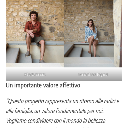
Alberto Carrato
Maria Chiara Faganel
Un importante valore affettivo
“Questo progetto rappresenta un ritorno alle radici e
alla famiglia, un valore fondamentale per noi.
Vogliamo condividere con il mondo la bellezza