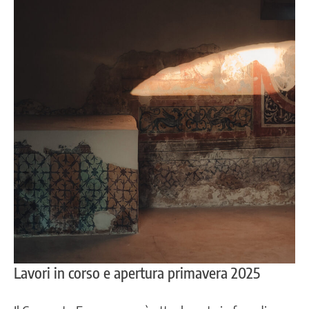
Lavori in corso e apertura primavera 2025