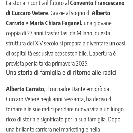
La storia incontra il futuro al
Convento Francescano
di
Cuccaro Vetere
. Grazie al sogno di
Alberto
Carrato
e
Maria Chiara Faganel,
una giovane
coppia di 27 anni trasferitasi da Milano, questa
struttura del XIV secolo si prepara a diventare un’oasi
di ospitalità esclusiva ecosostenibile. L’apertura è
prevista per la tarda primavera 2025.
Una storia di famiglia e di ritorno alle radici
Alberto Carrato
, il cui padre Dante emigrò da
Cuccaro Vetere negli anni Sessanta, ha deciso di
tornare alle sue radici per dare nuova vita a un luogo
ricco di storia e significato per la sua famiglia. Dopo
una brillante carriera nel marketing e nella