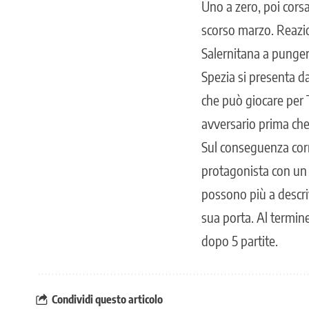
Uno a zero, poi corsa
scorso marzo. Reazio
Salernitana a punger
Spezia si presenta da
che può giocare per 
avversario prima che
Sul conseguenza cor
protagonista con un 
possono più a descriv
sua porta. Al termine
dopo 5 partite.
Condividi questo articolo