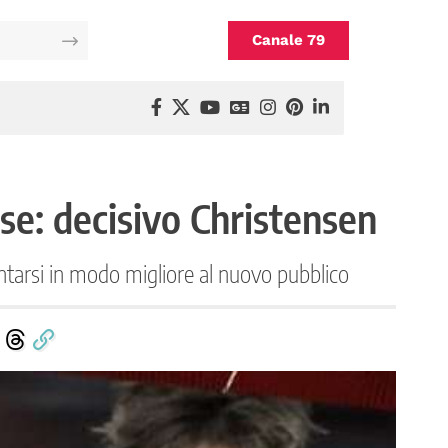
Canale 79
ese: decisivo Christensen
ntarsi in modo migliore al nuovo pubblico