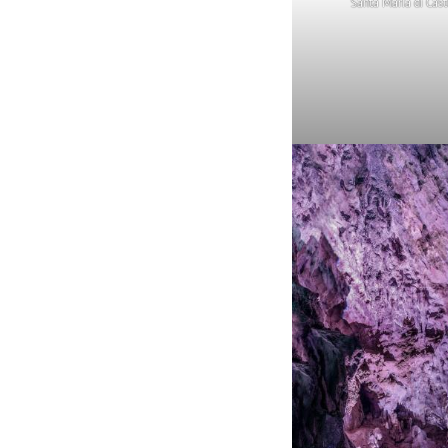
Santa Maria di Cast