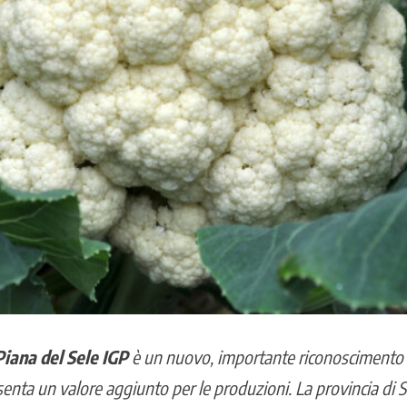
Piana del Sele IGP
è un nuovo, importante riconoscimento p
senta un valore aggiunto per le produzioni. La provincia di