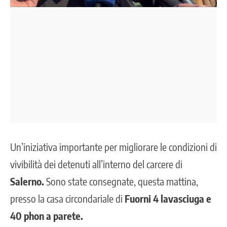
Un’iniziativa importante per migliorare le condizioni di
vivibilità dei detenuti all’interno del carcere di
Salerno.
Sono state consegnate, questa mattina,
presso la casa circondariale di
Fuorni
4 lavasciuga e
40 phon a parete.