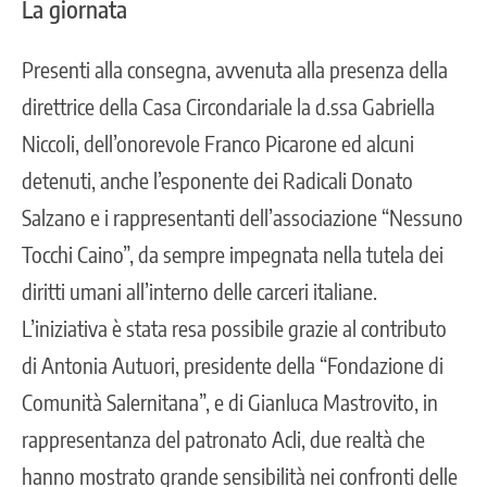
La giornata
Presenti alla consegna, avvenuta alla presenza della
direttrice della Casa Circondariale la d.ssa Gabriella
Niccoli, dell’onorevole Franco Picarone ed alcuni
detenuti, anche l’esponente dei Radicali Donato
Salzano e i rappresentanti dell’associazione “Nessuno
Tocchi Caino”, da sempre impegnata nella tutela dei
diritti umani all’interno delle carceri italiane.
L’iniziativa è stata resa possibile grazie al contributo
di Antonia Autuori, presidente della “Fondazione di
Comunità Salernitana”, e di Gianluca Mastrovito, in
rappresentanza del patronato Acli, due realtà che
hanno mostrato grande sensibilità nei confronti delle