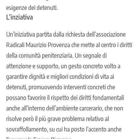
esigenze dei detenuti.
L’inziativa
Un’iniziativa partita dalla richiesta dell’associazione
Radicali Maurizio Provenza che mette al centro i diritti
della comunità penitenziaria. Un segnale di
attenzione e supporto, un gesto concreto volto a
garantire dignità e migliori condizioni di vita ai
detenuti, promuovendo interventi concreti che
possano favorire il rispetto dei diritti fondamentali
anche all’interno dell’ambiente carcerario, che non
risolve però il più grave problema relativo al
sovraffollamento, su cui ha posto l’accento anche