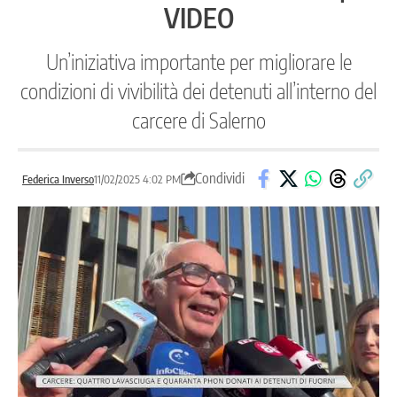
VIDEO
Un’iniziativa importante per migliorare le
condizioni di vivibilità dei detenuti all’interno del
carcere di Salerno
Condividi
Federica Inverso
11/02/2025 4:02 PM