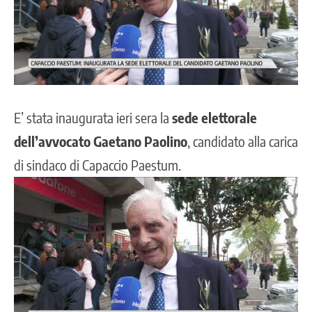
E’ stata inaugurata ieri sera la
sede elettorale
dell’avvocato
Gaetano Paolino
, candidato alla carica
di sindaco di Capaccio Paestum.