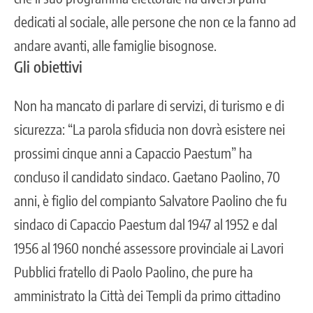
dedicati al sociale, alle persone che non ce la fanno ad
andare avanti, alle famiglie bisognose.
Gli obiettivi
Non ha mancato di parlare di servizi, di turismo e di
sicurezza: “La parola sfiducia non dovrà esistere nei
prossimi cinque anni a Capaccio Paestum” ha
concluso il candidato sindaco. Gaetano Paolino, 70
anni, è figlio del compianto Salvatore Paolino che fu
sindaco di Capaccio Paestum dal 1947 al 1952 e dal
1956 al 1960 nonché assessore provinciale ai Lavori
Pubblici fratello di Paolo Paolino, che pure ha
amministrato la Città dei Templi da primo cittadino