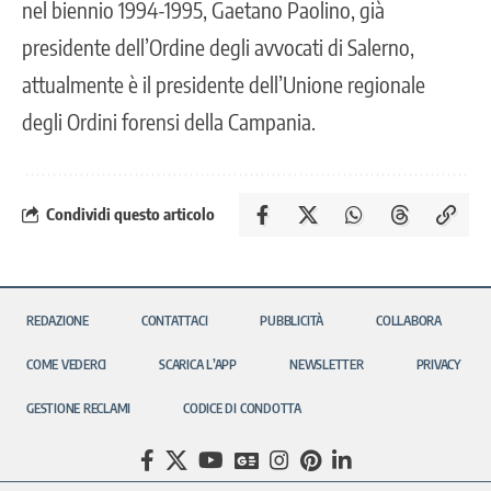
nel biennio 1994-1995, Gaetano Paolino, già
presidente dell’Ordine degli avvocati di Salerno,
attualmente è il presidente dell’Unione regionale
degli Ordini forensi della Campania.
Condividi questo articolo
REDAZIONE
CONTATTACI
PUBBLICITÀ
COLLABORA
COME VEDERCI
SCARICA L’APP
NEWSLETTER
PRIVACY
GESTIONE RECLAMI
CODICE DI CONDOTTA