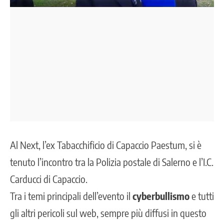
Al Next, l’ex Tabacchificio di
Capaccio Paestum
, si è
tenuto l’incontro tra la Polizia postale di Salerno e l’I.C.
Carducci di Capaccio.
Tra i temi principali dell’evento il
cyberbullismo
e tutti
gli altri pericoli sul web, sempre più diffusi in questo