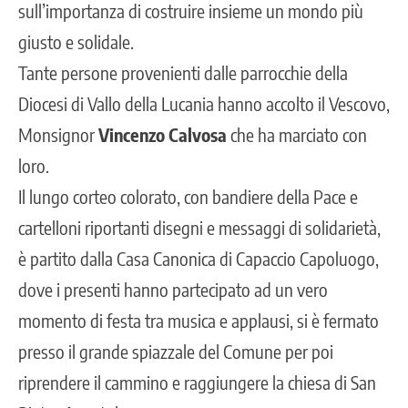
sull’importanza di costruire insieme un mondo più
giusto e solidale.
Tante persone provenienti dalle parrocchie della
Diocesi di Vallo della Lucania hanno accolto il Vescovo,
Monsignor
Vincenzo Calvosa
che ha marciato con
loro.
Il lungo corteo colorato, con bandiere della Pace e
cartelloni riportanti disegni e messaggi di solidarietà,
è partito dalla Casa Canonica di Capaccio Capoluogo,
dove i presenti hanno partecipato ad un vero
momento di festa tra musica e applausi, si è fermato
presso il grande spiazzale del Comune per poi
riprendere il cammino e raggiungere la chiesa di San