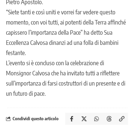
Pietro Apostolo.
“Siete tanti e così uniti e vorrei far vedere questo
momento, con voi tutti, ai potenti della Terra affinché
capissero l’importanza della Pace” ha detto Sua
Eccellenza Calvosa dinanzi ad una folla di bambini
festante.
L’evento si è concluso con la celebrazione di
Monsignor Calvosa che ha invitato tutti a riflettere
sull’importanza di farsi costruttori di un presente e di
un futuro di pace.
Condividi questo articolo