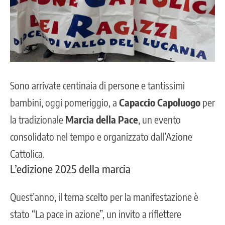
Sono arrivate centinaia di persone e tantissimi
bambini, oggi pomeriggio, a
Capaccio Capoluogo
per
la tradizionale
Marcia della Pace
, un evento
consolidato nel tempo e organizzato dall’Azione
Cattolica.
L’edizione 2025 della marcia
Quest’anno, il tema scelto per la manifestazione è
stato “La pace in azione”, un invito a riflettere