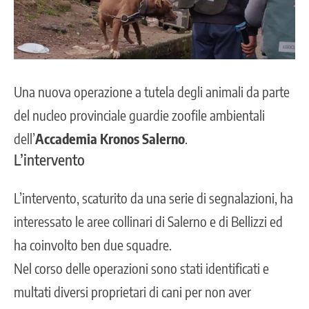
Una nuova operazione a tutela degli animali da parte
del nucleo provinciale
guardie zoofile ambientali
dell’
Accademia Kronos
Salerno
.
L’intervento
L’intervento, scaturito da una serie di segnalazioni, ha
interessato le aree collinari di Salerno e di Bellizzi ed
ha coinvolto ben due squadre.
Nel corso delle operazioni sono stati identificati e
multati diversi proprietari di cani per non aver