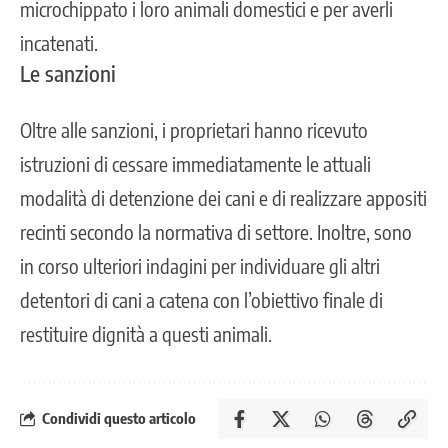
microchippato i loro animali domestici e per averli
incatenati.
Le sanzioni
Oltre alle sanzioni, i proprietari hanno ricevuto
istruzioni di cessare immediatamente le attuali
modalità di detenzione dei cani e di realizzare appositi
recinti secondo la normativa di settore. Inoltre, sono
in corso ulteriori indagini per individuare gli altri
detentori di cani a catena con l’obiettivo finale di
restituire dignità a questi animali.
Condividi questo articolo