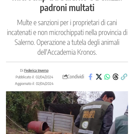
padroni multati
Multe e sanzioni per i proprietari di cani
incatenati e non microchippati nella provincia di
Salerno. Operazione a tutela degli animali
dell'Accademia Kronos.
Di:
Federica Inverso
Condividi
Pubblicato il: 02/04/2024
Aggiornato il: 02/04/2024