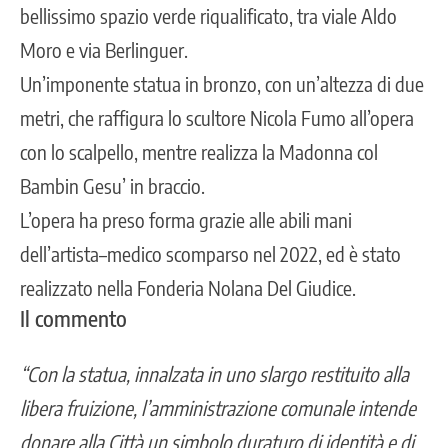
bellissimo spazio verde riqualificato, tra viale Aldo
Moro e via Berlinguer.
Un’imponente statua in bronzo, con un’altezza di due
metri, che raffigura lo scultore Nicola Fumo all’opera
con lo scalpello, mentre realizza la Madonna col
Bambin Gesu’ in braccio.
L’opera ha preso forma grazie alle abili mani
dell’artista–medico scomparso nel 2022, ed è stato
realizzato nella Fonderia Nolana Del Giudice.
Il commento
“Con la statua, innalzata in uno slargo restituito alla
libera fruizione, l’amministrazione comunale intende
donare alla Città un simbolo duraturo di identità e di