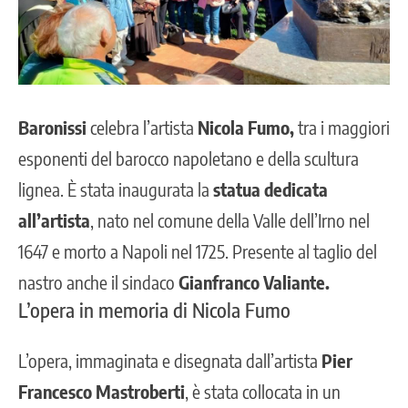
Baronissi
celebra l’artista
Nicola Fumo,
tra i maggiori
esponenti del barocco napoletano e della scultura
lignea. È stata inaugurata la
statua dedicata
all’artista
, nato nel comune della Valle dell’Irno nel
1647 e morto a Napoli nel 1725. Presente al taglio del
nastro anche il sindaco
Gianfranco Valiante.
L’opera in memoria di Nicola Fumo
L’opera, immaginata e disegnata dall’artista
Pier
Francesco Mastroberti
, è stata collocata in un