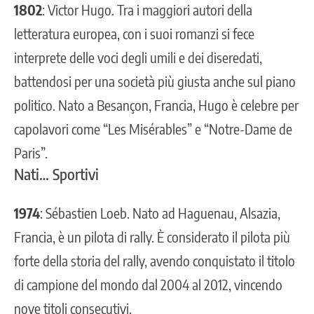
1802
: Victor Hugo. Tra i maggiori autori della
letteratura europea, con i suoi romanzi si fece
interprete delle voci degli umili e dei diseredati,
battendosi per una società più giusta anche sul piano
politico. Nato a Besançon, Francia, Hugo è celebre per
capolavori come “Les Misérables” e “Notre-Dame de
Paris”.
Nati… Sportivi
1974
: Sébastien Loeb. Nato ad Haguenau, Alsazia,
Francia, è un pilota di rally. È considerato il pilota più
forte della storia del rally, avendo conquistato il titolo
di campione del mondo dal 2004 al 2012, vincendo
nove titoli consecutivi.