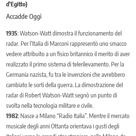
d’Egitto)
Accadde Oggi
1935
: Watson-Watt dimostra il funzionamento del
radar. Per l’Italia di Marconi rappresentò uno smacco
vedere attribuito a un fisico britannico il merito di aver
realizzato il primo sistema di telerilevamento. Per la
Germania nazista, fu tra le invenzioni che avrebbero
cambiato le sorti della guerra. La dimostrazione del
radar di Robert Watson-Watt segnò un punto di
svolta nella tecnologia militare e civile.
1982
: Nasce a Milano “Radio Italia”. Mentre il mercato
musicale degli anni Ottanta orientava i gusti degli