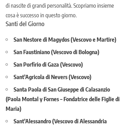
di nascite di grandi personalità. Scopriamo insieme
cosa è successo in questo giorno.
Santi del Giorno
San Nestore di Magydos (Vescovo e Martire)
San Faustiniano (Vescovo di Bologna)
San Porfirio di Gaza (Vescovo)
Sant’Agricola di Nevers (Vescovo)
Santa Paola di San Giuseppe di Calasanzio
(Paola Montal y Fornes – Fondatrice delle Figlie di
Maria)
Sant’Alessandro (Vescovo di Alessandria