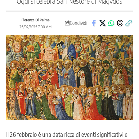
Oggi si celebra San Nestore di Magydos
Fiorenza Di Palma
Condividi
26/02/2025 7:00 AM
Il 26 febbraio è una data ricca di eventi significativi e