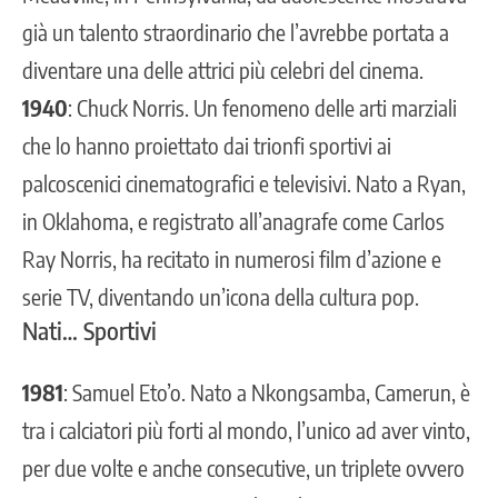
già un talento straordinario che l’avrebbe portata a
diventare una delle attrici più celebri del cinema.
1940
: Chuck Norris. Un fenomeno delle arti marziali
che lo hanno proiettato dai trionfi sportivi ai
palcoscenici cinematografici e televisivi. Nato a Ryan,
in Oklahoma, e registrato all’anagrafe come Carlos
Ray Norris, ha recitato in numerosi film d’azione e
serie TV, diventando un’icona della cultura pop.
Nati… Sportivi
1981
: Samuel Eto’o. Nato a Nkongsamba, Camerun, è
tra i calciatori più forti al mondo, l’unico ad aver vinto,
per due volte e anche consecutive, un triplete ovvero