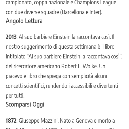
campionato, coppa nazionale e Champions League
con due diverse squadre (Barcellona e Inter).
Angolo Lettura
2013
: Al suo barbiere Einstein la raccontava così. Il
nostro suggerimento di questa settimana è il libro
intitolato “Al suo barbiere Einstein la raccontava così”,
del ricercatore americano Robert L. Wolke. Un
piacevole libro che spiega con semplicità alcuni
concetti scientifici, rendendoli accessibili e divertenti
per tutti.
Scomparsi Oggi
1872
: Giuseppe Mazzini. Nato a Genova e morto a