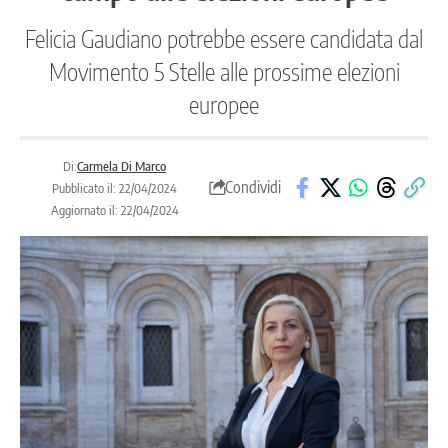
Felicia Gaudiano potrebbe essere candidata dal
Movimento 5 Stelle alle prossime elezioni
europee
Di:
Carmela Di Marco
Condividi
Pubblicato il: 22/04/2024
Aggiornato il: 22/04/2024