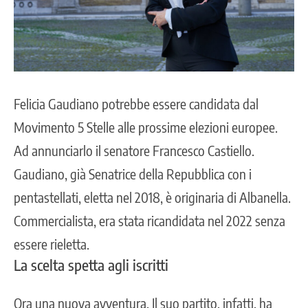
Felicia Gaudiano potrebbe essere candidata dal
Movimento 5 Stelle alle prossime elezioni europee.
Ad annunciarlo il senatore Francesco Castiello.
Gaudiano, già Senatrice della Repubblica con i
pentastellati, eletta nel 2018, è originaria di
Albanella
.
Commercialista, era stata ricandidata nel 2022 senza
essere rieletta.
La scelta spetta agli iscritti
Ora una nuova avventura. Il suo partito, infatti, ha