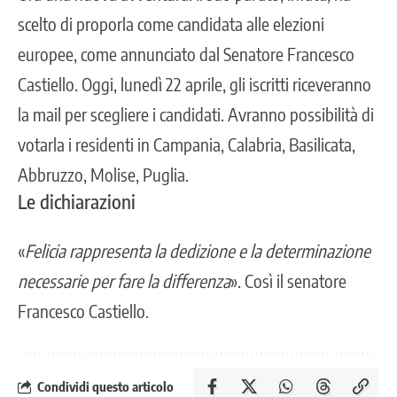
scelto di proporla come
candidata alle elezioni
europee
, come annunciato dal Senatore Francesco
Castiello. Oggi, lunedì 22 aprile, gli iscritti riceveranno
la mail per scegliere i candidati. Avranno possibilità di
votarla i residenti in Campania, Calabria, Basilicata,
Abbruzzo, Molise, Puglia.
Le dichiarazioni
«
Felicia rappresenta la dedizione e la determinazione
necessarie per fare la differenza
». Così il senatore
Francesco Castiello.
Condividi questo articolo