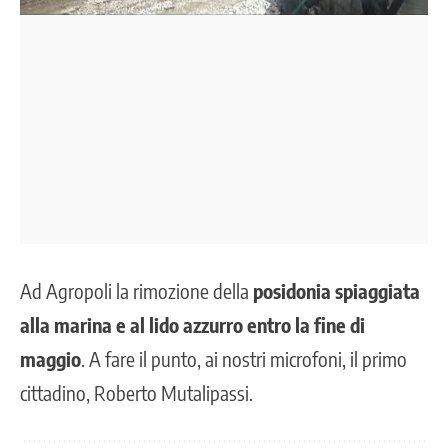
Ad Agropoli la rimozione della
posidonia spiaggiata
alla marina e al lido azzurro entro la fine di
maggio
. A fare il punto, ai nostri microfoni, il primo
cittadino, Roberto Mutalipassi.