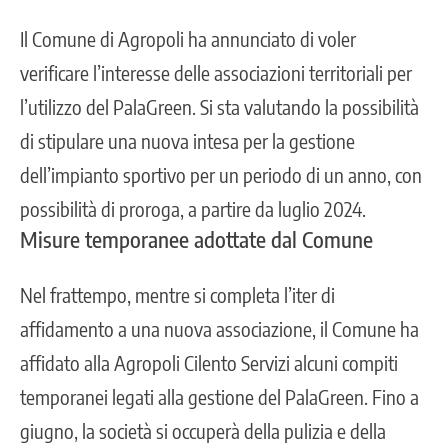
Il Comune di Agropoli ha annunciato di voler
verificare l’interesse delle associazioni territoriali per
l’utilizzo del PalaGreen. Si sta valutando la possibilità
di stipulare una nuova intesa per la gestione
dell’impianto sportivo per un periodo di un anno, con
possibilità di proroga, a partire da luglio 2024.
Misure temporanee adottate dal Comune
Nel frattempo, mentre si completa l’iter di
affidamento a una nuova associazione, il Comune ha
affidato alla
Agropoli Cilento Servizi
alcuni compiti
temporanei legati alla gestione del PalaGreen. Fino a
giugno, la società si occuperà della pulizia e della