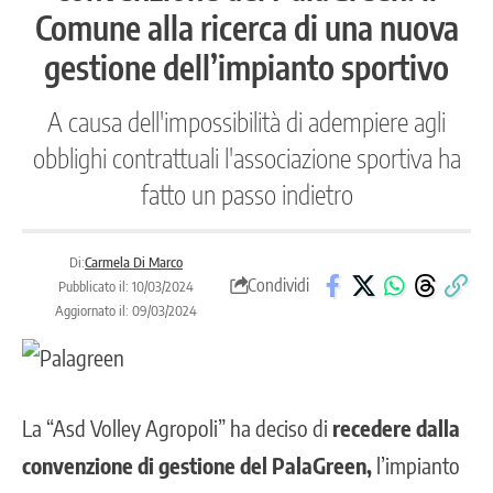
Comune alla ricerca di una nuova
gestione dell’impianto sportivo
A causa dell'impossibilità di adempiere agli
obblighi contrattuali l'associazione sportiva ha
fatto un passo indietro
Di:
Carmela Di Marco
Condividi
Pubblicato il: 10/03/2024
Aggiornato il: 09/03/2024
La “Asd Volley Agropoli” ha deciso di
recedere dalla
convenzione di gestione del PalaGreen,
l’impianto