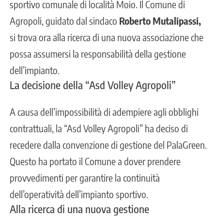
sportivo comunale di località Moio. Il Comune di
Agropoli, guidato dal sindaco
Roberto Mutalipassi,
si trova ora alla ricerca di una nuova associazione che
possa assumersi la responsabilità della gestione
dell’impianto.
La decisione della “Asd Volley Agropoli”
A causa dell’impossibilità di adempiere agli obblighi
contrattuali, la “Asd Volley Agropoli” ha deciso di
recedere dalla convenzione di gestione del PalaGreen.
Questo ha portato il Comune a dover prendere
provvedimenti per garantire la continuità
dell’operatività dell’impianto sportivo.
Alla ricerca di una nuova gestione