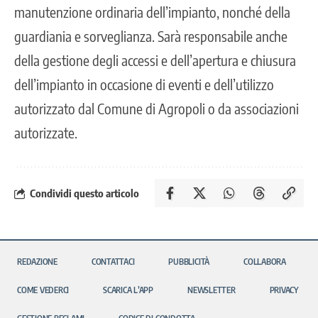
manutenzione ordinaria dell’impianto, nonché della
guardiania e sorveglianza. Sarà responsabile anche
della gestione degli accessi e dell’apertura e chiusura
dell’impianto in occasione di eventi e dell’utilizzo
autorizzato dal Comune di Agropoli o da associazioni
autorizzate.
Condividi questo articolo
REDAZIONE
CONTATTACI
PUBBLICITÀ
COLLABORA
COME VEDERCI
SCARICA L’APP
NEWSLETTER
PRIVACY