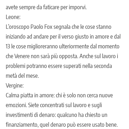
avete sempre da faticare per imporvi.
Leone:
L’oroscopo Paolo Fox segnala che le cose stanno
iniziando ad andare per il verso giusto in amore e dal
13 le cose miglioreranno ulteriormente dal momento
che Venere non sarà più opposta. Anche sul lavoro i
problemi potranno essere superati nella seconda
metà del mese.
Vergine:
Calma piatta in amore: chi è solo non cerca nuove
emozioni. Siete concentrati sul lavoro e sugli
investimenti di denaro: qualcuno ha chiesto un
finanziamento, quel denaro può essere usato bene.