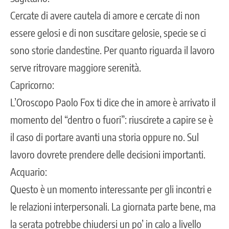
Cercate di avere cautela di amore e cercate di non
essere gelosi e di non suscitare gelosie, specie se ci
sono storie clandestine. Per quanto riguarda il lavoro
serve ritrovare maggiore serenità.
Capricorno:
L’Oroscopo Paolo Fox ti dice che in amore è arrivato il
momento del “dentro o fuori”: riuscirete a capire se è
il caso di portare avanti una storia oppure no. Sul
lavoro dovrete prendere delle decisioni importanti.
Acquario:
Questo è un momento interessante per gli incontri e
le relazioni interpersonali. La giornata parte bene, ma
la serata potrebbe chiudersi un po’ in calo a livello