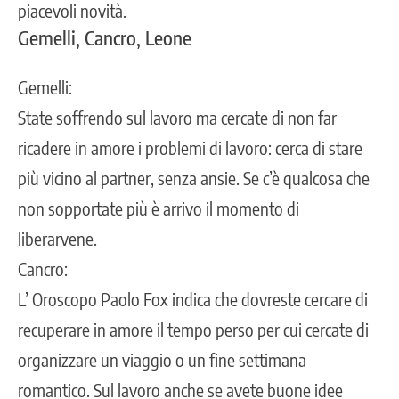
piacevoli novità.
Gemelli, Cancro, Leone
Gemelli:
State soffrendo sul lavoro ma cercate di non far
ricadere in amore i problemi di lavoro: cerca di stare
più vicino al partner, senza ansie. Se c’è qualcosa che
non sopportate più è arrivo il momento di
liberarvene.
Cancro:
L’ Oroscopo Paolo Fox indica che dovreste cercare di
recuperare in amore il tempo perso per cui cercate di
organizzare un viaggio o un fine settimana
romantico. Sul lavoro anche se avete buone idee