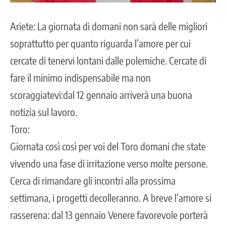
Ariete: La giornata di domani non sarà delle migliori
soprattutto per quanto riguarda l’amore per cui
cercate di tenervi lontani dalle polemiche. Cercate di
fare il minimo indispensabile ma non
scoraggiatevi:dal 12 gennaio arriverà una buona
notizia sul lavoro.
Toro:
Giornata così così per voi del Toro domani che state
vivendo una fase di irritazione verso molte persone.
Cerca di rimandare gli incontri alla prossima
settimana, i progetti decolleranno. A breve l’amore si
rasserena: dal 13 gennaio Venere favorevole porterà