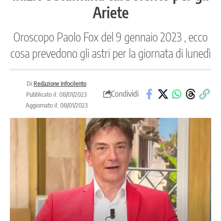
Ariete
Oroscopo Paolo Fox del 9 gennaio 2023 , ecco
cosa prevedono gli astri per la giornata di lunedì
Di:
Redazione Infocilento
Condividi
Pubblicato il: 08/01/2023
Aggiornato il: 08/01/2023