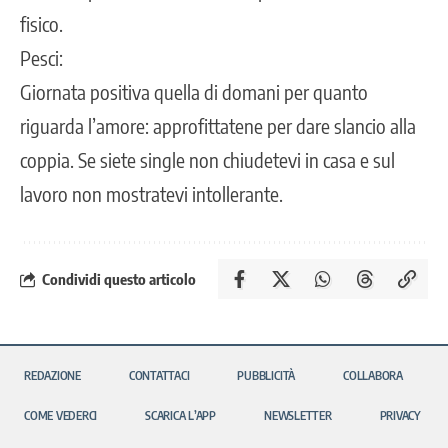
fisico.
Pesci:
Giornata positiva quella di domani per quanto
riguarda l’amore: approfittatene per dare slancio alla
coppia. Se siete single non chiudetevi in casa e sul
lavoro non mostratevi intollerante.
Condividi questo articolo
REDAZIONE
CONTATTACI
PUBBLICITÀ
COLLABORA
COME VEDERCI
SCARICA L’APP
NEWSLETTER
PRIVACY