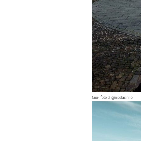
Gioi- foto di @nicolacirillo