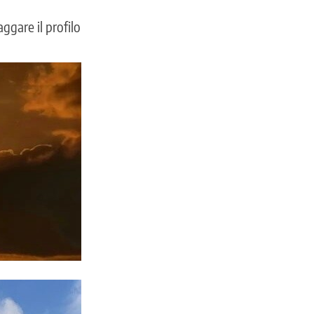
ggare il profilo