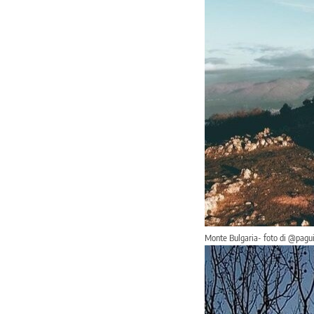
Monte Bulgaria- foto di @pagu