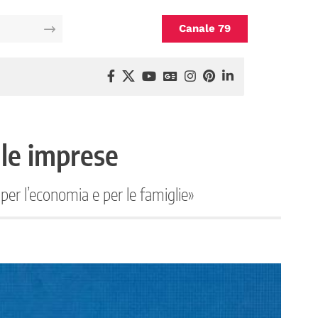
Canale 79
lle imprese
per l’economia e per le famiglie»