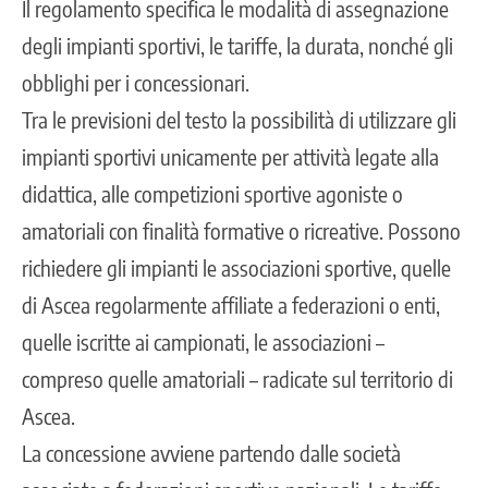
Il regolamento specifica le modalità di assegnazione
degli impianti sportivi, le tariffe, la durata, nonché gli
obblighi per i concessionari.
Tra le previsioni del testo la possibilità di utilizzare gli
impianti sportivi unicamente per attività legate alla
didattica, alle competizioni sportive agoniste o
amatoriali con finalità formative o ricreative. Possono
richiedere gli impianti le associazioni sportive, quelle
di Ascea regolarmente affiliate a federazioni o enti,
quelle iscritte ai campionati, le associazioni –
compreso quelle amatoriali – radicate sul territorio di
Ascea.
La concessione avviene partendo dalle società