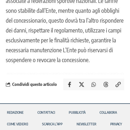
associate a federazioni sportive nazionali. Le tariffe
sono stabilite dall’Ente, mentre quanto agli obblighi
del concessionario, questo dovrà tra l’altro rispondere
dei danni, rispettare il regolamento, utilizzare i campi
esclusivamente per le finalità richieste, garantire la
necessaria manutenzione L’Ente può riservarsi di
sospendere o revocare la concessione.
Condividi questo articolo
REDAZIONE
CONTATTACI
PUBBLICITÀ
COLLABORA
COME VEDERCI
SCARICA L’APP
NEWSLETTER
PRIVACY