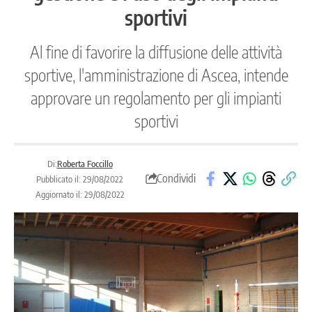
sportivi
Al fine di favorire la diffusione delle attività
sportive, l'amministrazione di Ascea, intende
approvare un regolamento per gli impianti
sportivi
Di:
Roberta Foccillo
Condividi
Pubblicato il: 29/08/2022
Aggiornato il: 29/08/2022