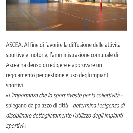
ASCEA.
Al fine di favorire la diffusione delle attività
sportive e motorie, l’amministrazione comunale di
Ascea ha deciso di redigere e approvare un
regolamento per gestione e uso degli impianti
sportivi.
«
L’importanza che lo sport riveste per la collettività
–
spiegano da palazzo di città –
determina l’esigenza di
disciplinare dettagliatamente l’utilizzo degli impianti
sportivi».