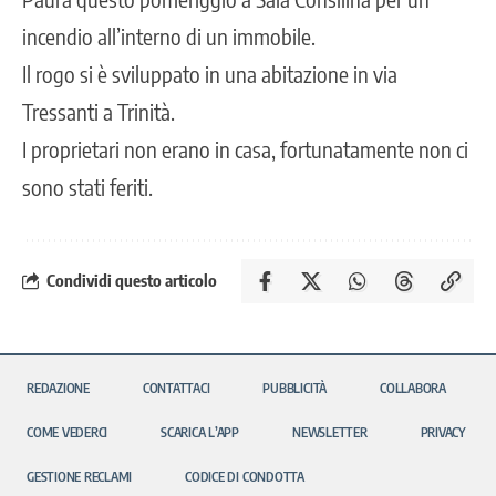
incendio all’interno di un immobile.
Il rogo si è sviluppato in una abitazione in via
Tressanti a Trinità.
I proprietari non erano in casa, fortunatamente non ci
sono stati feriti.
Condividi questo articolo
REDAZIONE
CONTATTACI
PUBBLICITÀ
COLLABORA
COME VEDERCI
SCARICA L’APP
NEWSLETTER
PRIVACY
GESTIONE RECLAMI
CODICE DI CONDOTTA