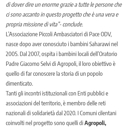
di dover dire un enorme grazie a tutte le persone che
ci sono accanto in questo progetto che è una vera e
propria missione di vita”- conclude.
L’Associazione Piccoli Ambasciatori di Pace ODV,
nasce dopo aver conosciuto i bambini Saharawi nel
2005. Dal 2007, ospita i bambini locali dell’Oratorio
Padre Giacomo Selvi di Agropoli, il loro obiettivo è
quello di far conoscere la storia di un popolo
dimenticato.
Tanti gli incontri istituzionali con Enti pubblici e
associazioni del territorio, è membro delle reti
nazionali di solidarietà dal 2020. I Comuni cilentani
coinvolti nel progetto sono quelli di
Agropoli,