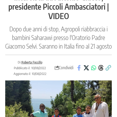
presidente Piccoli Ambasciatori |
VIDEO
Dopo due anni di stop, Agropoli riabbraccia i
bambini Saharawi presso l'Oratorio Padre
Giacomo Selvi. Saranno in Italia fino al 21 agosto
Di:
Roberta Foccillo
Condividi
Pubblicato il: 10/08/2022
Aggiornato il: 10/08/2022