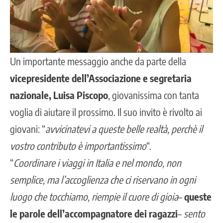
Un importante messaggio anche da parte della
vicepresidente dell’Associazione e segretaria
nazionale, Luisa Piscopo
, giovanissima con tanta
voglia di aiutare il prossimo. Il suo invito è rivolto ai
giovani: “
avvicinatevi a queste belle realtà, perchè il
vostro contributo è importantissimo
“.
“
Coordinare i viaggi in Italia e nel mondo, non
semplice, ma l’accoglienza che ci riservano in ogni
luogo che tocchiamo, riempie il cuore di gioia
–
queste
le parole dell’accompagnatore dei ragazzi
–
sento