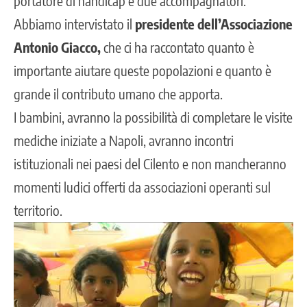
portatore di handicap e due accompagnatori.
Abbiamo intervistato il
presidente dell’Associazione
Antonio Giacco,
che ci ha raccontato quanto è
importante aiutare queste popolazioni e quanto è
grande il contributo umano che apporta.
I bambini, avranno la possibilità di completare le visite
mediche iniziate a Napoli, avranno incontri
istituzionali nei paesi del Cilento e non mancheranno
momenti ludici offerti da associazioni operanti sul
territorio.