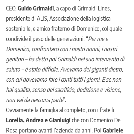
CEO,
Guido Grimaldi
, a capo di Grimaldi Lines,
presidente di ALIS, Associazione della logistica
sostenibile, e amico fraterno di Domenico, col quale
condivide il peso delle generazioni. “
Per me e
Domenico, confrontarci con i nostri nonni, i nostri
genitori – ha detto poi Grimaldi nel suo intervento di
saluto – è stato difficile. Avevamo dei giganti dietro,
con cui dovevamo fare i conti tutti i giorni. E se non
hai qualità, senso del sacrificio, dedizione e visione,
non vai da nessuna parte
”.
Ovviamente la famiglia al completo, con i fratelli
Lorella, Andrea e Gianluigi
che con Domenico De
Rosa portano avanti l’azienda da anni. Poi
Gabriele