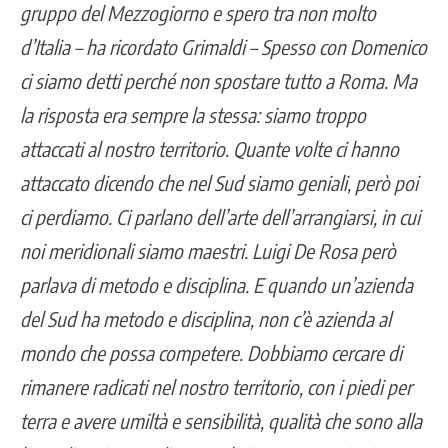
gruppo del Mezzogiorno e spero tra non molto
d’Italia – ha ricordato Grimaldi – Spesso con Domenico
ci siamo detti perché non spostare tutto a Roma. Ma
la risposta era sempre la stessa: siamo troppo
attaccati al nostro territorio. Quante volte ci hanno
attaccato dicendo che nel Sud siamo geniali, però poi
ci perdiamo. Ci parlano dell’arte dell’arrangiarsi, in cui
noi meridionali siamo maestri. Luigi De Rosa però
parlava di metodo e disciplina. E quando un’azienda
del Sud ha metodo e disciplina, non c’è azienda al
mondo che possa competere. Dobbiamo cercare di
rimanere radicati nel nostro territorio, con i piedi per
terra e avere umiltà e sensibilità, qualità che sono alla