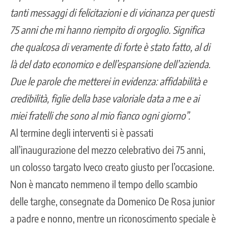
tanti messaggi di felicitazioni e di vicinanza per questi
75 anni che mi hanno riempito di orgoglio. Significa
che qualcosa di veramente di forte è stato fatto, al di
là del dato economico e dell’espansione dell’azienda.
Due le parole che metterei in evidenza: affidabilità e
credibilità, figlie della base valoriale data a me e ai
miei fratelli che sono al mio fianco ogni giorno”.
Al termine degli interventi si è passati
all’inaugurazione del mezzo celebrativo dei 75 anni,
un colosso targato Iveco creato giusto per l’occasione.
Non è mancato nemmeno il tempo dello scambio
delle targhe, consegnate da Domenico De Rosa junior
a padre e nonno, mentre un riconoscimento speciale è