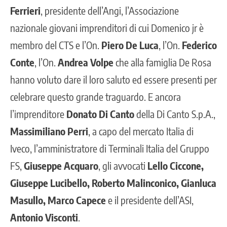
Ferrieri
, presidente dell’Angi, l’Associazione
nazionale giovani imprenditori di cui Domenico jr è
membro del CTS e l’On.
Piero De Luca
, l’On.
Federico
Conte
, l’On.
Andrea Volpe
che alla famiglia De Rosa
hanno voluto dare il loro saluto ed essere presenti per
celebrare questo grande traguardo. E ancora
l’imprenditore
Donato Di Canto
della Di Canto S.p.A.,
Massimiliano Perri
, a capo del mercato Italia di
Iveco, l’amministratore di Terminali Italia del Gruppo
FS,
Giuseppe Acquaro
, gli avvocati
Lello Ciccone,
Giuseppe Lucibello, Roberto Malinconico, Gianluca
Masullo, Marco Capece
e il presidente dell’ASI,
Antonio Visconti
.