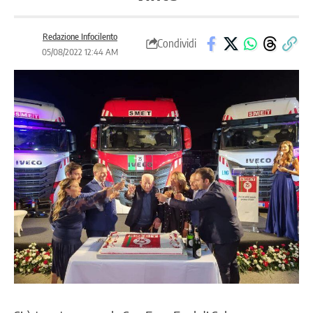
Redazione Infocilento
Condividi
05/08/2022 12:44 AM