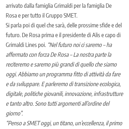
arrivato dalla famiglia Grimaldi per la famiglia De
Rosa e per tutto il Gruppo SMET.
Si parla poi di quel che sarà, delle prossime sfide e del
futuro. De Rosa prima e il presidente di Alis e capo di
Grimaldi Lines poi.
“Nel futuro noi ci saremo – ha
affermato con forza De Rosa – La nostra parte la
reciteremo e saremo più grandi di quello che siamo
oggi. Abbiamo un programma fitto di attività da fare
e da sviluppare. E parleremo di transizione ecologica,
digitale, politiche giovanili, innovazione, infrastrutture
e tanto altro. Sono tutti argomenti all’ordine del
giorno”.
“Penso a SMET oggi, un titano, un’eccellenza, il primo