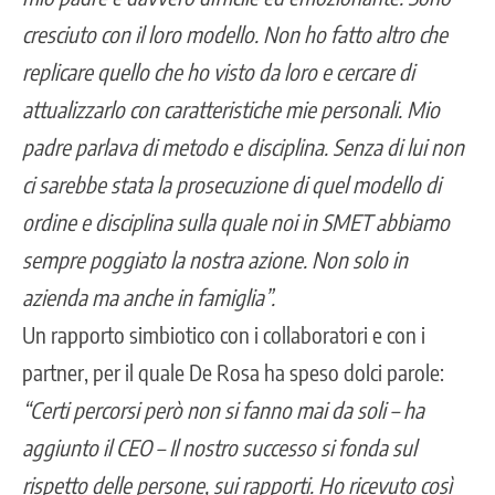
cresciuto con il loro modello. Non ho fatto altro che
replicare quello che ho visto da loro e cercare di
attualizzarlo con caratteristiche mie personali. Mio
padre parlava di metodo e disciplina. Senza di lui non
ci sarebbe stata la prosecuzione di quel modello di
ordine e disciplina sulla quale noi in SMET abbiamo
sempre poggiato la nostra azione. Non solo in
azienda ma anche in famiglia”.
Un rapporto simbiotico con i collaboratori e con i
partner, per il quale De Rosa ha speso dolci parole:
“Certi percorsi però non si fanno mai da soli – ha
aggiunto il CEO – Il nostro successo si fonda sul
rispetto delle persone, sui rapporti. Ho ricevuto così