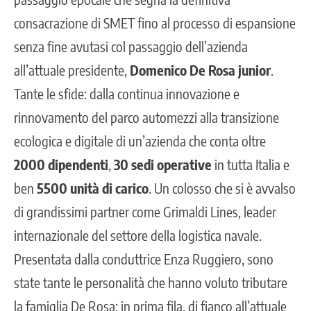
consacrazione di SMET fino al processo di espansione
senza fine avutasi col passaggio dell’azienda
all’attuale presidente,
Domenico De Rosa junior
.
Tante le sfide: dalla continua innovazione e
rinnovamento del parco automezzi alla transizione
ecologica e digitale di un’azienda che conta oltre
2000 dipendenti
,
30 sedi operative
in tutta Italia e
ben
5500 unità di carico
. Un colosso che si è avvalso
di grandissimi partner come Grimaldi Lines, leader
internazionale del settore della logistica navale.
Presentata dalla conduttrice Enza Ruggiero, sono
state tante le personalità che hanno voluto tributare
la famiglia De Rosa: in prima fila, di fianco all’attuale