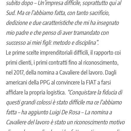
subito dopo – Un’impresa difficile, soprattutto qui al
Sud. Ma ce l’abbiamo fatta, con tanto sacrificio,
dedizione e due caratteristiche che mi ha insegnato
mio padre e che penso di aver tramandato con
successo ai miei figli: metodo e disciplina”.
Le prime scelte imprenditoriali difficili, il rapporto coi
primi clienti, i primi contratti fino al riconoscimento,
nel 2017, della nomina a Cavaliere del lavoro. Dagli
americani della PPG al convincere la FIAT a farsi
affidare la propria logistica.
“Conquistare la fiducia di
questi grandi colossi è stato difficile ma ce l’abbiamo
fatta – ha aggiunto Luigi De Rosa – La nomina a
Cavaliere del lavoro è stato un riconoscimento motivo