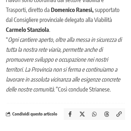
Trasporti, diretto da
Domenico Ranesi,
supportato
dal Consigliere provinciale delegato alla Viabilità
Carmelo Stanziola
.
“
Ogni cantiere aperto, oltre alla messa in sicurezza di
tutta la nostra rete viaria, permette anche di
promuovere sviluppo e occupazione nei nostri
territori. La
Provincia
non si ferma e continuiamo a
lavorare in assoluta vicinanza alle esigenze concrete
delle nostre comunità.”
Così conclude Strianese.
Condividi questo articolo