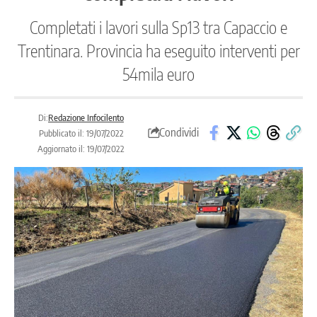
Completati i lavori sulla Sp13 tra Capaccio e
Trentinara. Provincia ha eseguito interventi per
54mila euro
Di:
Redazione Infocilento
Condividi
Pubblicato il: 19/07/2022
Aggiornato il: 19/07/2022