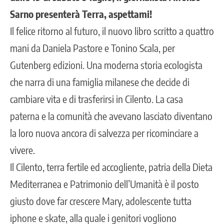
Sarno presenterà Terra, aspettami!
Il felice ritorno al futuro, il nuovo libro scritto a quattro
mani da Daniela Pastore e Tonino Scala, per
Gutenberg edizioni. Una moderna storia ecologista
che narra di una famiglia milanese che decide di
cambiare vita e di trasferirsi in Cilento. La casa
paterna e la comunità che avevano lasciato diventano
la loro nuova ancora di salvezza per ricominciare a
vivere.
Il Cilento, terra fertile ed accogliente, patria della Dieta
Mediterranea e Patrimonio dell’Umanità è il posto
giusto dove far crescere Mary, adolescente tutta
iphone e skate, alla quale i genitori vogliono