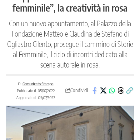
femminile”, la creatività in rosa
Con un nuovo appuntamento, al Palazzo della
Fondazione Matteo e Claudina de Stefano di
Ogliastro Cilento, prosegue il cammino di Storie
al Femminile, il ciclo di incontri dedicato alla
scena autorale in rosa.
Di:
Comunicato Stampa
Condividi
Pubblicato il: 05/07/2022
Aggiornato il: 05/07/2022