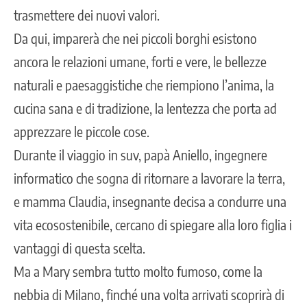
trasmettere dei nuovi valori.
Da qui, imparerà che nei piccoli borghi esistono
ancora le relazioni umane, forti e vere, le bellezze
naturali e paesaggistiche che riempiono l’anima, la
cucina sana e di tradizione, la lentezza che porta ad
apprezzare le piccole cose.
Durante il viaggio in suv, papà Aniello, ingegnere
informatico che sogna di ritornare a lavorare la terra,
e mamma Claudia, insegnante decisa a condurre una
vita ecosostenibile, cercano di spiegare alla loro figlia i
vantaggi di questa scelta.
Ma a Mary sembra tutto molto fumoso, come la
nebbia di Milano, finché una volta arrivati scoprirà di