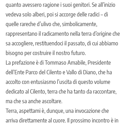
quanto avessero ragione i suoi genitori. Se all’inizio
vedeva solo alberi, poi si accorge delle radici – di
quelle rareche d’ulivo che, simbolicamente,
rappresentano il radicamento nella terra d’origine che
sa accogliere, restituendoci il passato, di cui abbiamo
bisogno per costruire il nostro futuro.
La prefazione è di Tommaso Amabile, Presidente
dell’Ente Parco del Cilento e Vallo di Diano, che ha
accolto con entusiasmo l’uscita di questo volume
dedicato al Cilento, terra che ha tanto da raccontare,
ma che sa anche ascoltare.
Terra, aspettami è, dunque, una invocazione che
arriva direttamente al cuore. Il prossimo incontro è in