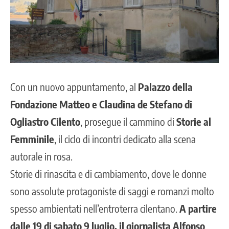
Con un nuovo appuntamento, al
Palazzo della
Fondazione Matteo e Claudina de Stefano di
Ogliastro Cilento
, prosegue il cammino di
Storie al
Femminile
, il ciclo di incontri dedicato alla scena
autorale in rosa.
Storie di rinascita e di cambiamento, dove le donne
sono assolute protagoniste di saggi e romanzi molto
spesso ambientati nell’entroterra cilentano.
A partire
dalle 19 di sabato 9 luglio, il giornalista Alfonso