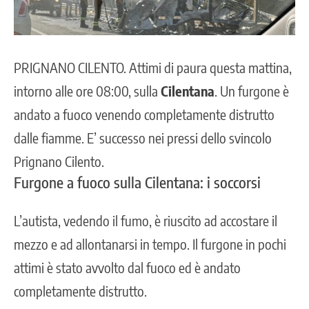
PRIGNANO CILENTO
. Attimi di paura questa mattina,
intorno alle ore 08:00, sulla
Cilentana
. Un furgone è
andato a fuoco venendo completamente distrutto
dalle fiamme. E’ successo nei pressi dello svincolo
Prignano Cilento.
Furgone a fuoco sulla Cilentana: i soccorsi
L’autista, vedendo il fumo, è riuscito ad accostare il
mezzo e ad allontanarsi in tempo. Il furgone in pochi
attimi è stato avvolto dal fuoco ed è andato
completamente distrutto.