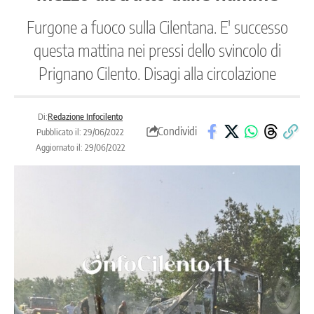
Furgone a fuoco sulla Cilentana. E' successo
questa mattina nei pressi dello svincolo di
Prignano Cilento. Disagi alla circolazione
Di:
Redazione Infocilento
Condividi
Pubblicato il: 29/06/2022
Aggiornato il: 29/06/2022