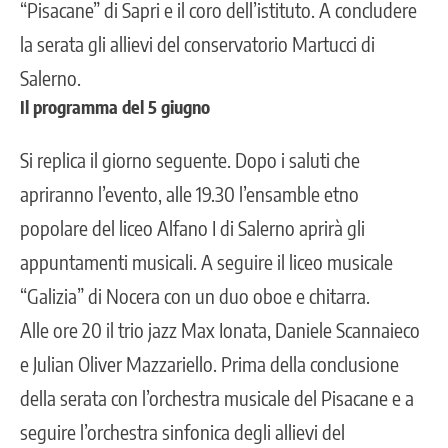
“Pisacane” di Sapri e il coro dell’istituto. A concludere
la serata gli allievi del conservatorio Martucci di
Salerno.
Il programma del 5 giugno
Si replica il giorno seguente. Dopo i saluti che
apriranno l’evento, alle 19.30 l’ensamble etno
popolare del liceo Alfano I di Salerno aprirà gli
appuntamenti musicali. A seguire il liceo musicale
“Galizia” di Nocera con un duo oboe e chitarra.
Alle ore 20 il trio jazz Max Ionata, Daniele Scannaieco
e Julian Oliver Mazzariello. Prima della conclusione
della serata con l’orchestra musicale del Pisacane e a
seguire l’orchestra sinfonica degli allievi del