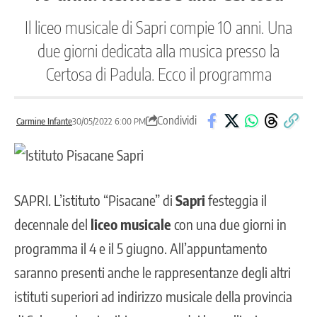
Il liceo musicale di Sapri compie 10 anni. Una
due giorni dedicata alla musica presso la
Certosa di Padula. Ecco il programma
Condividi
Carmine Infante
30/05/2022 6:00 PM
SAPRI
. L’istituto “
Pisacane
” di
Sapri
festeggia il
decennale del
liceo musicale
con una due giorni in
programma il 4 e il 5 giugno. All’appuntamento
saranno presenti anche le rappresentanze degli altri
istituti superiori ad indirizzo musicale della provincia