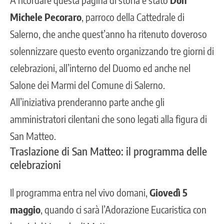
Michele Pecoraro
, parroco della Cattedrale di
Salerno, che anche quest’anno ha ritenuto doveroso
solennizzare questo evento organizzando tre giorni di
celebrazioni, all’interno del Duomo ed anche nel
Salone dei Marmi del Comune di Salerno.
All’iniziativa prenderanno parte anche gli
amministratori cilentani che sono legati alla figura di
San Matteo.
Traslazione di San Matteo: il programma delle
celebrazioni
Il programma entra nel vivo domani,
Giovedì 5
maggio
, quando ci sarà l’Adorazione Eucaristica con