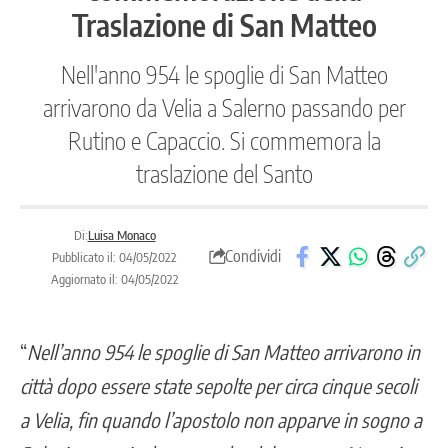
Traslazione di San Matteo
Nell'anno 954 le spoglie di San Matteo
arrivarono da Velia a Salerno passando per
Rutino e Capaccio. Si commemora la
traslazione del Santo
Di:
Luisa Monaco
Condividi
Pubblicato il: 04/05/2022
Aggiornato il: 04/05/2022
“
Nell’anno 954 le spoglie di San Matteo arrivarono in
città dopo essere state sepolte per circa cinque secoli
a Velia, fin quando l’apostolo non apparve in sogno a