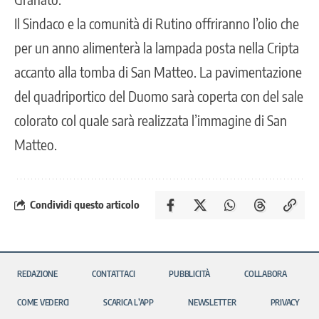
Il Sindaco e la comunità di
Rutino
offriranno l’olio che
per un anno alimenterà la lampada posta nella Cripta
accanto alla tomba di San Matteo. La pavimentazione
del quadriportico del Duomo sarà coperta con del sale
colorato col quale sarà realizzata l’immagine di San
Matteo.
Condividi questo articolo
REDAZIONE
CONTATTACI
PUBBLICITÀ
COLLABORA
COME VEDERCI
SCARICA L’APP
NEWSLETTER
PRIVACY