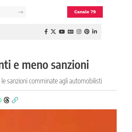
Canale 79
ti e meno sanzioni
le sanzioni comminate agli automobilisti