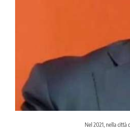
Nel 2021, nella città 