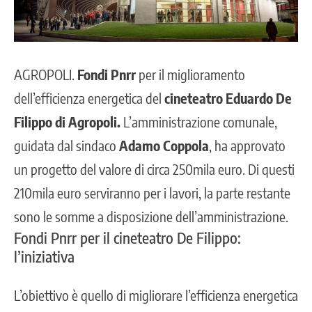
AGROPOLI
.
Fondi Pnrr
per il miglioramento
dell’efficienza energetica del
cineteatro Eduardo De
Filippo di Agropoli.
L’amministrazione comunale,
guidata dal sindaco
Adamo Coppola
, ha approvato
un progetto del valore di circa 250mila euro. Di questi
210mila euro serviranno per i lavori, la parte restante
sono le somme a disposizione dell’amministrazione.
Fondi Pnrr per il cineteatro De Filippo:
l’iniziativa
L’obiettivo è quello di migliorare l’efficienza energetica