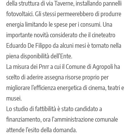
della
struttura di via Taverne
, installando pannelli
fotovoltaici. Gli stessi permeerebbero di produrre
energia limitando le spese per i consumi. Una
importante novità considerato che il cineteatro
Eduardo De Filippo da alcuni mesi è tornato nella
piena disponibilità dell’Ente.
La misura dei Pnrr a cui il Comune di Agropoli ha
scelto di aderire assegna risorse proprio per
migliorare l’efficienza energetica di cinema, teatri e
musei.
Lo studio di fattibilità è stato candidato a
finanziamento, ora l’amministrazione comunale
attende l’esito della domanda.