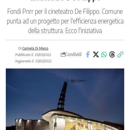
Fondi Pnrr per il cineteatro De Filippo. Comune
punta ad un progetto per l'efficienza energetica
della struttura. Ecco l'iniziativa
Di:
Carmela Di Marco
Condividi
Pubblicato il: 26/03/2022
Aggiornato il: 25/03/2022