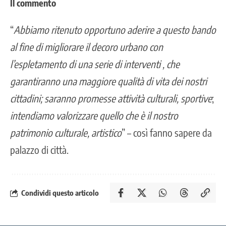
Il commento
“
Abbiamo ritenuto opportuno aderire a questo bando
al fine di migliorare il decoro urbano con
l’espletamento di una serie di interventi , che
garantiranno una maggiore qualità di vita dei nostri
cittadini; saranno promesse attività culturali, sportive
;
intendiamo valorizzare quello che è il nostro
patrimonio culturale, artistico
” – così fanno sapere da
palazzo di città.
Condividi questo articolo