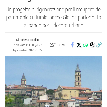
Un progetto di rigenerazione per il recupero del
patrimonio culturale, anche Gioi ha partecipato
al bando per il decoro urbano
Di:
Roberta Foccillo
Condividi
Pubblicato il: 19/03/2022
Aggiornato il: 18/03/2022