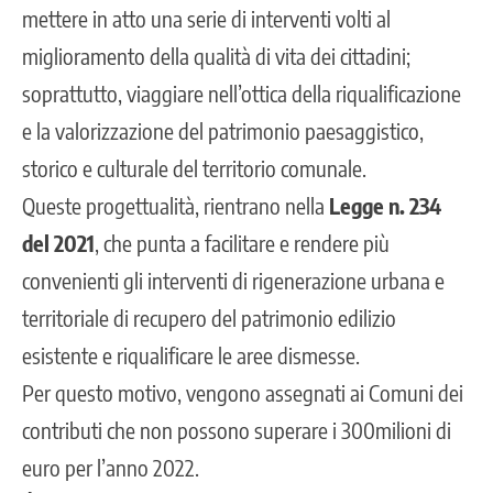
mettere in atto una serie di interventi volti al
miglioramento della qualità di vita dei cittadini;
soprattutto, viaggiare nell’ottica della riqualificazione
e la valorizzazione del
patrimonio paesaggistico
,
storico e culturale del territorio comunale.
Queste progettualità, rientrano nella
Legge n. 234
del 2021
, che punta a facilitare e rendere più
convenienti gli interventi di rigenerazione urbana e
territoriale di recupero del patrimonio edilizio
esistente e riqualificare le aree dismesse.
Per questo motivo, vengono assegnati ai Comuni dei
contributi che non possono superare i 300milioni di
euro per l’anno 2022.