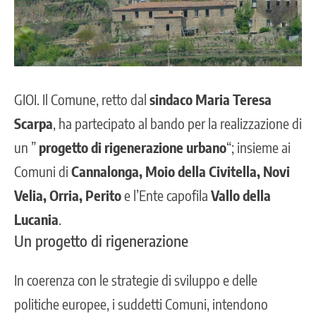
GIOI
. Il Comune, retto dal
sindaco Maria Teresa
Scarpa
, ha partecipato al bando per la realizzazione di
un ”
progetto di rigenerazione urbano
“; insieme ai
Comuni di
Cannalonga, Moio della Civitella, Novi
Velia, Orria, Perito
e l’Ente capofila
Vallo della
Lucania
.
Un progetto di rigenerazione
In coerenza con le strategie di sviluppo e delle
politiche europee, i suddetti Comuni, intendono