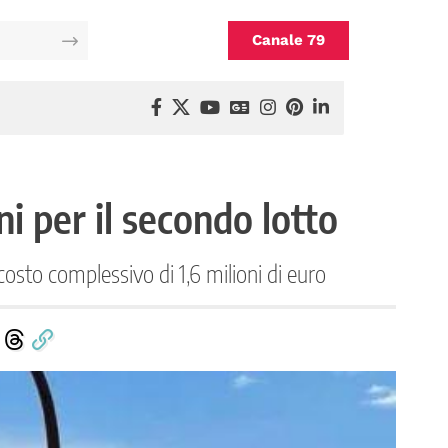
Canale 79
ni per il secondo lotto
costo complessivo di 1,6 milioni di euro