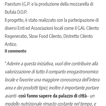
Paestum I.G.P. e la produzione della mozzarella di
Bufala D.O.P.
Il progetto, è stato realizzato con la partecipazione di
diversi Enti ed Associazioni locali come il GAL Cilento
Regeneratio, Slow Food Cilento, Distretto Cilento
Antico.
Il commento
“
Aderire a questa iniziativa, vuol dire contribuire alla
valorizzazione di tutto il comparto enogastronomico
locale e favorire una maggiore conoscenza dell’intera
area e dei prodotti tipici; inoltre è importante portare
avanti-
così fanno sapere da palazzo di città
–
un
modello nutrizionale rimasto costante nel tempo, e