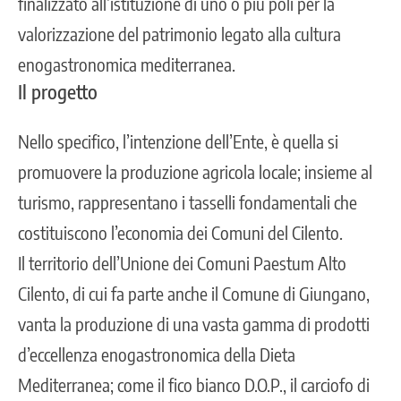
finalizzato all’istituzione di uno o più poli per la
valorizzazione del patrimonio legato alla cultura
enogastronomica mediterranea.
Il progetto
Nello specifico, l’intenzione dell’Ente, è quella si
promuovere la produzione agricola locale; insieme al
turismo, rappresentano i tasselli fondamentali che
costituiscono l’economia dei Comuni del Cilento.
Il territorio dell’Unione dei Comuni Paestum Alto
Cilento, di cui fa parte anche il Comune di Giungano,
vanta la produzione di una vasta gamma di prodotti
d’eccellenza enogastronomica della Dieta
Mediterranea; come il fico bianco D.O.P., il carciofo di