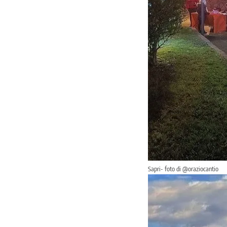
Sapri- foto di @oraziocantio