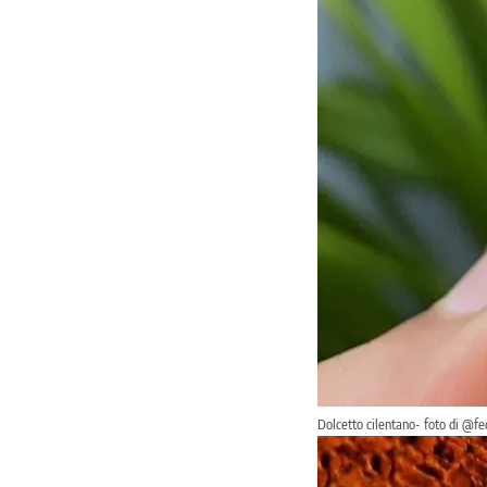
Dolcetto cilentano- foto di @fe