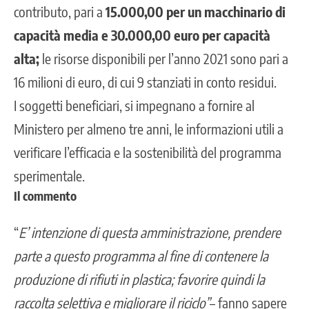
contributo, pari a
15.000,00 per un macchinario di
capacità media e 30.000,00 euro per capacità
alta;
le risorse disponibili per l’anno 2021 sono pari a
16 milioni di euro, di cui 9 stanziati in conto residui.
I soggetti beneficiari, si impegnano a fornire al
Ministero per almeno tre anni, le informazioni utili a
verificare l’efficacia e la sostenibilità del programma
sperimentale.
Il commento
“
E’ intenzione di questa amministrazione, prendere
parte a questo programma al fine di contenere la
produzione di rifiuti in plastica; favorire quindi la
raccolta selettiva e migliorare il riciclo”
– fanno sapere