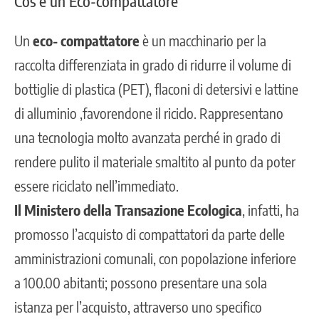
Cos’è un Eco-compattatore
Un
eco- compattatore
è un macchinario per la
raccolta differenziata in grado di ridurre il volume di
bottiglie di plastica (PET), flaconi di detersivi e lattine
di alluminio ,favorendone il riciclo. Rappresentano
una tecnologia molto avanzata perché in grado di
rendere pulito il materiale smaltito al punto da poter
essere riciclato nell’immediato.
Il Ministero della Transazione Ecologica
, infatti, ha
promosso l’acquisto di compattatori da parte delle
amministrazioni comunali, con popolazione inferiore
a 100.00 abitanti; possono presentare una sola
istanza per l’acquisto, attraverso uno specifico