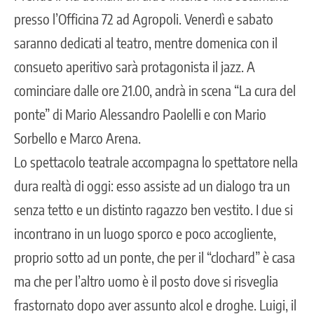
presso l’Officina 72 ad Agropoli. Venerdì e sabato
saranno dedicati al teatro, mentre domenica con il
consueto aperitivo sarà protagonista il jazz. A
cominciare dalle ore 21.00, andrà in scena “La cura del
ponte” di Mario Alessandro Paolelli e con Mario
Sorbello e Marco Arena.
Lo spettacolo teatrale accompagna lo spettatore nella
dura realtà di oggi: esso assiste ad un dialogo tra un
senza tetto e un distinto ragazzo ben vestito. I due si
incontrano in un luogo sporco e poco accogliente,
proprio sotto ad un ponte, che per il “clochard” è casa
ma che per l’altro uomo è il posto dove si risveglia
frastornato dopo aver assunto alcol e droghe. Luigi, il