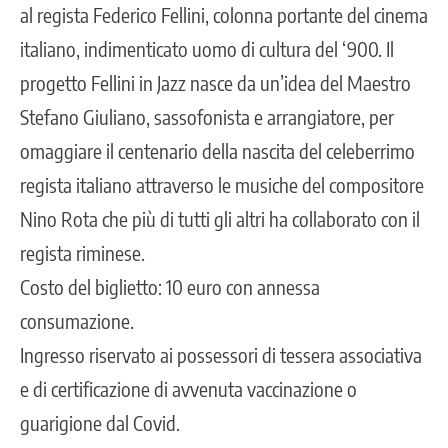
al regista Federico Fellini, colonna portante del cinema
italiano, indimenticato uomo di cultura del ‘900. Il
progetto Fellini in Jazz nasce da un’idea del Maestro
Stefano Giuliano, sassofonista e arrangiatore, per
omaggiare il centenario della nascita del celeberrimo
regista italiano attraverso le musiche del compositore
Nino Rota che più di tutti gli altri ha collaborato con il
regista riminese.
Costo del biglietto: 10 euro con annessa
consumazione.
Ingresso riservato ai possessori di tessera associativa
e di certificazione di avvenuta vaccinazione o
guarigione dal Covid.