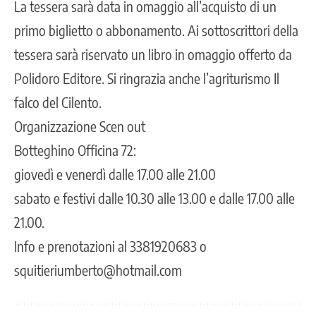
La tessera sarà data in omaggio all’acquisto di un
primo biglietto o abbonamento. Ai sottoscrittori della
tessera sarà riservato un libro in omaggio offerto da
Polidoro Editore. Si ringrazia anche l’agriturismo Il
falco del Cilento.
Organizzazione Scen out
Botteghino Officina 72:
giovedì e venerdì dalle 17.00 alle 21.00
sabato e festivi dalle 10.30 alle 13.00 e dalle 17.00 alle
21.00.
Info e prenotazioni al 3381920683 o
squitieriumberto@hotmail.com