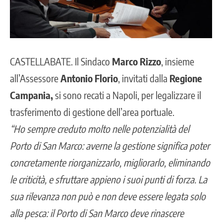
CASTELLABATE
. Il Sindaco
Marco Rizzo
, insieme
all’Assessore
Antonio Florio
, invitati dalla
Regione
Campania,
si sono recati a Napoli, per legalizzare il
trasferimento di gestione dell’area portuale.
“Ho sempre creduto molto nelle potenzialità del
Porto di San Marco: averne la gestione significa poter
concretamente riorganizzarlo, migliorarlo, eliminando
le criticità, e sfruttare appieno i suoi punti di forza. La
sua rilevanza non può e non deve essere legata solo
alla pesca: il Porto di San Marco deve rinascere