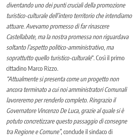
diventando uno dei punti cruciali della promozione
turistico-culturale dell’intero territorio che intendiamo
attuare. Avevamo promesso di far rinascere
Castellabate, ma la nostra promessa non riguardava
soltanto l’aspetto politico-amministrativo, ma
soprattutto quello turistico-culturale
“. Così il primo
cittadino Marco Rizzo.
“Attualmente si presenta come un progetto non
ancora terminato a cui noi amministratori Comunali
lavoreremo per renderlo completo. Ringrazio il
Governatore Vincenzo De Luca, grazie al quale si è
potuto concretizzare questo passaggio di consegne
tra Regione e Comune”
, conclude il sindaco di