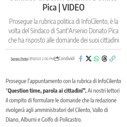
Pica | VIDEO
Prosegue la rubrica politica di InfoCilento, è la
volta del Sindaco di Sant'Arsenio Donato Pica
che ha risposto alle domande dei suoi cittadini
Condividi
Sergio Pinto
27/11/2021 2:00 PM
Prosegue l’appuntamento con la rubrica di InfoCilento
“
Question time, parola ai cittadini”.
Ai nostri lettori
il compito di formulare le domande che la redazione
rivolgerà agli amministratori del Cilento, Vallo di
Diano, Alburni e Golfo di Policastro.