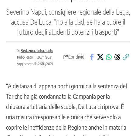
Severino Nappi, consigliere regionale della Lega,
accusa De Luca: "no alla dad, se ha a cuore il
futuro degli studenti potenzi i trasporti"
Di:
Redazione Infocilento
Condividi
Pubblicato il: 26/11/2021
Aggiornato il: 26/11/2021
“A distanza di appena pochi giorni dalla sentenza del
Tar che ha già condannato la Campania per la
chiusura arbitraria delle scuole, De Luca ci riprova. È
una misura irresponsabile e cinica che serve solo a
coprire le inefficienze della Regione anche in materia