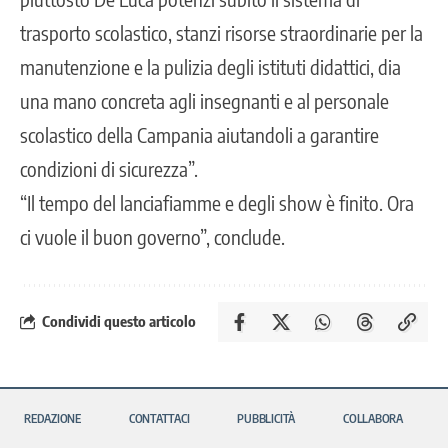
trasporto scolastico, stanzi risorse straordinarie per la
manutenzione e la pulizia degli istituti didattici, dia
una mano concreta agli insegnanti e al personale
scolastico della Campania aiutandoli a garantire
condizioni di sicurezza”.
“Il tempo del lanciafiamme e degli show è finito. Ora
ci vuole il buon governo”, conclude.
Condividi questo articolo
REDAZIONE
CONTATTACI
PUBBLICITÀ
COLLABORA