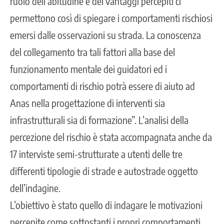
ruolo dell’abitudine e dei vantaggi percepiti ci
permettono così di spiegare i comportamenti rischiosi
emersi dalle osservazioni su strada. La conoscenza
del collegamento tra tali fattori alla base del
funzionamento mentale dei guidatori ed i
comportamenti di rischio potrà essere di aiuto ad
Anas nella progettazione di interventi sia
infrastrutturali sia di formazione”. L’analisi della
percezione del rischio è stata accompagnata anche da
17 interviste semi-strutturate a utenti delle tre
differenti tipologie di strade e autostrade oggetto
dell’indagine.
L’obiettivo è stato quello di indagare le motivazioni
percepite come sottostanti i propri comportamenti