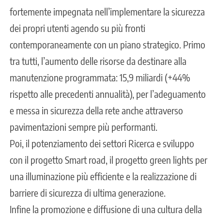
fortemente impegnata nell’implementare la sicurezza
dei propri utenti agendo su più fronti
contemporaneamente con un piano strategico. Primo
tra tutti, l’aumento delle risorse da destinare alla
manutenzione programmata: 15,9 miliardi (+44%
rispetto alle precedenti annualità), per l’adeguamento
e messa in sicurezza della rete anche attraverso
pavimentazioni sempre più performanti.
Poi, il potenziamento dei settori Ricerca e sviluppo
con il progetto Smart road, il progetto green lights per
una illuminazione più efficiente e la realizzazione di
barriere di sicurezza di ultima generazione.
Infine la promozione e diffusione di una cultura della