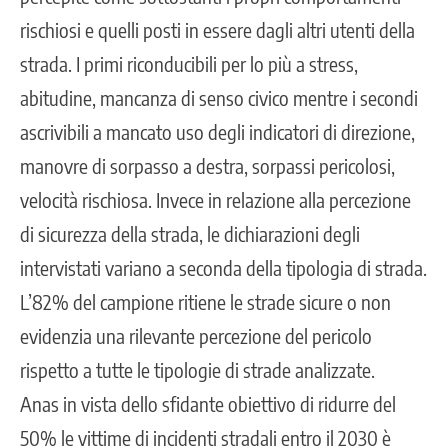
rischiosi e quelli posti in essere dagli altri utenti della
strada. I primi riconducibili per lo più a stress,
abitudine, mancanza di senso civico mentre i secondi
ascrivibili a mancato uso degli indicatori di direzione,
manovre di sorpasso a destra, sorpassi pericolosi,
velocità rischiosa. Invece in relazione alla percezione
di sicurezza della strada, le dichiarazioni degli
intervistati variano a seconda della tipologia di strada.
L’82% del campione ritiene le strade sicure o non
evidenzia una rilevante percezione del pericolo
rispetto a tutte le tipologie di strade analizzate.
Anas in vista dello sfidante obiettivo di ridurre del
50% le vittime di incidenti stradali entro il 2030 è