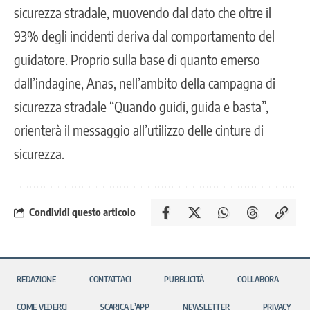
sicurezza stradale, muovendo dal dato che oltre il
93% degli incidenti deriva dal comportamento del
guidatore. Proprio sulla base di quanto emerso
dall’indagine, Anas, nell’ambito della campagna di
sicurezza stradale “Quando guidi, guida e basta”,
orienterà il messaggio all’utilizzo delle cinture di
sicurezza.
Condividi questo articolo
REDAZIONE
CONTATTACI
PUBBLICITÀ
COLLABORA
COME VEDERCI
SCARICA L’APP
NEWSLETTER
PRIVACY