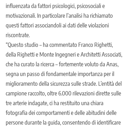
influenzata da fattori psicologici, psicosociali e
motivazionali. In particolare l’analisi ha richiamato
questi fattori associandoli ai dati delle violazioni
riscontrate.
“Questo studio – ha commentato Franco Righetti,
della Righetti e Monte Ingegneri e Architetti Associati,
che ha curato la ricerca – fortemente voluto da Anas,
segna un passo di fondamentale importanza per il
miglioramento della sicurezza sulle strade. L’entità del
campione raccolto, oltre 6.000 rilevazioni dirette sulle
tre arterie indagate, ci ha restituito una chiara
fotografia dei comportamenti e delle abitudini delle
persone durante la guida, consentendo di identificare