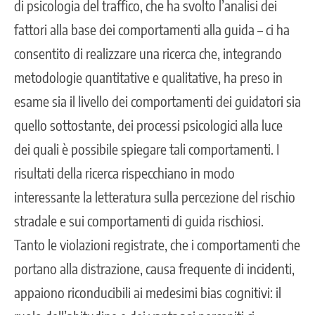
di psicologia del traffico, che ha svolto l’analisi dei
fattori alla base dei comportamenti alla guida – ci ha
consentito di realizzare una ricerca che, integrando
metodologie quantitative e qualitative, ha preso in
esame sia il livello dei comportamenti dei guidatori sia
quello sottostante, dei processi psicologici alla luce
dei quali è possibile spiegare tali comportamenti. I
risultati della ricerca rispecchiano in modo
interessante la letteratura sulla percezione del rischio
stradale e sui comportamenti di guida rischiosi.
Tanto le violazioni registrate, che i comportamenti che
portano alla distrazione, causa frequente di incidenti,
appaiono riconducibili ai medesimi bias cognitivi: il