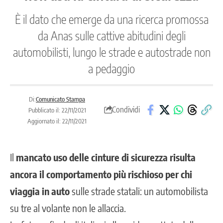
È il dato che emerge da una ricerca promossa
da Anas sulle cattive abitudini degli
automobilisti, lungo le strade e autostrade non
a pedaggio
Di:
Comunicato Stampa
Condividi
Pubblicato il: 22/11/2021
Aggiornato il: 22/11/2021
Il
mancato uso delle cinture di sicurezza risulta
ancora il comportamento più rischioso per chi
viaggia in auto
sulle strade statali: un automobilista
su tre al volante non le allaccia.