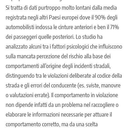
Si tratta di dati purtroppo molto lontani dalla media
registrata negli altri Paesi europei dove il 90% degli
automobilisti indossa le cinture anteriori e ben il 71%
dei passeggeri quelle posteriori. Lo studio ha
analizzato alcuni tra i fattori psicologici che influiscono
sulla mancata percezione del rischio alla base dei
comportamenti all’origine degli incidenti stradali,
distinguendo tra le violazioni deliberate al codice della
strada e gli errori del conducente (es. sviste, manovre
o valutazioni errate). Il comportamento in violazione
non dipende infatti da un problema nel raccogliere o
elaborare le informazioni necessarie per attuare il
comportamento corretto, ma da una scelta