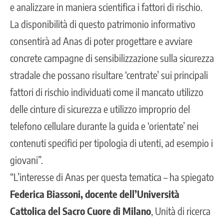
e analizzare in maniera scientifica i fattori di rischio.
La disponibilità di questo patrimonio informativo
consentirà ad Anas di poter progettare e avviare
concrete campagne di sensibilizzazione sulla sicurezza
stradale che possano risultare ‘centrate’ sui principali
fattori di rischio individuati come il mancato utilizzo
delle cinture di sicurezza e utilizzo improprio del
telefono cellulare durante la guida e ‘orientate’ nei
contenuti specifici per tipologia di utenti, ad esempio i
giovani”.
“L’interesse di Anas per questa tematica – ha spiegato
Federica Biassoni, docente dell’Università
Cattolica del Sacro Cuore di Milano
, Unità di ricerca