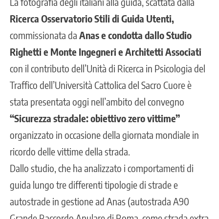
La fotografia degli italiani alla guida, scattata dalla
Ricerca Osservatorio Stili di Guida Utenti,
commissionata da
Anas e
condotta dallo Studio
Righetti e Monte Ingegneri e Architetti Associati
con il contributo dell’Unità di Ricerca in Psicologia del
Traffico dell’Università Cattolica del Sacro Cuore è
stata presentata oggi nell’ambito del convegno
“Sicurezza stradale: obiettivo zero vittime”
organizzato in occasione della giornata mondiale in
ricordo delle vittime della strada.
Dallo studio, che ha analizzato i comportamenti di
guida lungo tre differenti tipologie di strade e
autostrade in gestione ad Anas (autostrada A90
Grande Raccordo Anulare di Roma, come strada extra