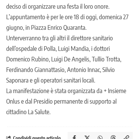
deciso di organizzare una festa il loro onore.
L’appuntamento è per le ore 18 di oggi, domenica 27
giugno, in Piazza Enrico Quaranta.
Unterverranno tra gli altri il direttore sanitario
dell’ospedale di Polla, Luigi Mandia, i dottori
Domenico Rubino, Luigi De Angelis, Tullio Trotta,
Ferdinando Giannattasio, Antonio Innac, Silvio
Saponara e gli operatori sanitari locali.
La manifestazione è stata organizzata da + Insieme
Onlus e dal Presidio permanente di supporto al
cittadino La Salute.
Condividi questo articolo