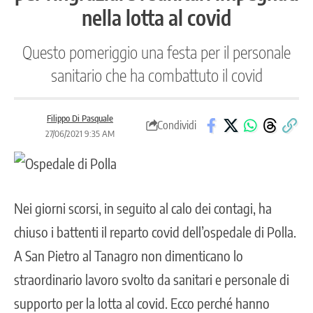
nella lotta al covid
Questo pomeriggio una festa per il personale
sanitario che ha combattuto il covid
Filippo Di Pasquale
Condividi
27/06/2021 9:35 AM
Nei giorni scorsi, in seguito al calo dei contagi, ha
chiuso i battenti il reparto covid dell’ospedale di Polla.
A San Pietro al Tanagro non dimenticano lo
straordinario lavoro svolto da sanitari e personale di
supporto per la lotta al covid. Ecco perché hanno