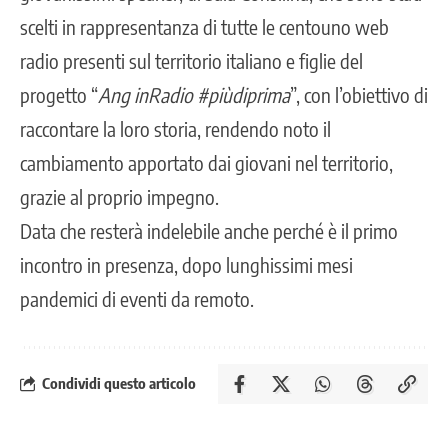
scelti in rappresentanza di tutte le centouno web
radio presenti sul territorio italiano e figlie del
progetto “
Ang inRadio #piùdiprima
”, con l’obiettivo di
raccontare la loro storia, rendendo noto il
cambiamento apportato dai giovani nel territorio,
grazie al proprio impegno.
Data che resterà indelebile anche perché è il primo
incontro in presenza, dopo lunghissimi mesi
pandemici di eventi da remoto.
Condividi questo articolo