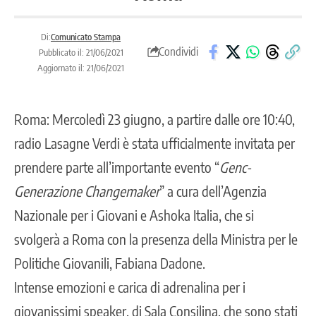
Di:
Comunicato Stampa
Condividi
Pubblicato il: 21/06/2021
Aggiornato il: 21/06/2021
Roma: Mercoledì 23 giugno, a partire dalle ore 10:40,
radio Lasagne Verdi è stata ufficialmente invitata per
prendere parte all’importante evento “
Genc-
Generazione Changemaker
” a cura dell’Agenzia
Nazionale per i Giovani e Ashoka Italia, che si
svolgerà a Roma con la presenza della Ministra per le
Politiche Giovanili, Fabiana Dadone.
Intense emozioni e carica di adrenalina per i
giovanissimi speaker, di Sala Consilina, che sono stati