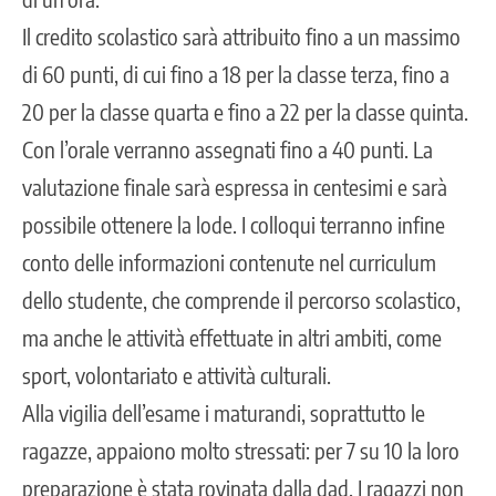
Il credito scolastico sarà attribuito fino a un massimo
di 60 punti, di cui fino a 18 per la classe terza, fino a
20 per la classe quarta e fino a 22 per la classe quinta.
Con l’orale verranno assegnati fino a 40 punti. La
valutazione finale sarà espressa in centesimi e sarà
possibile ottenere la lode. I colloqui terranno infine
conto delle informazioni contenute nel curriculum
dello studente, che comprende il percorso scolastico,
ma anche le attività effettuate in altri ambiti, come
sport, volontariato e attività culturali.
Alla vigilia dell’esame i maturandi, soprattutto le
ragazze, appaiono molto stressati: per 7 su 10 la loro
preparazione è stata rovinata dalla dad. I ragazzi non