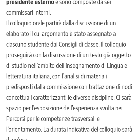
presidente esterno
e sono composte da sei
commissari interni.
Il colloquio orale partirà dalla discussione di un
elaborato il cui argomento è stato assegnato a
ciascuno studente dai Consigli di classe. Il colloquio
proseguirà con la discussione di un testo già oggetto
di studio nell’ambito dell’insegnamento di Lingua e
letteratura italiana, con l’analisi di materiali
predisposti dalla commissione con trattazione di nodi
concettuali caratterizzanti le diverse discipline. Ci sarà
spazio per l’esposizione dell’esperienza svolta nei
Percorsi per le competenze trasversali e
l’orientamento. La durata indicativa del colloquio sarà
di un’ora.