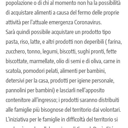
popolazione o di chi al momento non ha la possibilità
di acquistare alimenti a causa del fermo delle proprie
attività per l’attuale emergenza Coronavirus.
Sarà quindi possibile acquistare un prodotto tipo
pasta, riso, latte, e altri prodotti non deperibili ( farina,
zucchero, tonno, legumi, biscotti, sughi pronti, fette
biscottate, marmellate, olio di semi e di oliva, carne in
scatola, pomodori pelati, alimenti per bambini,
detersivi per la casa, prodotti per igiene personale,
pannolini per bambini) e lasciarli nell’apposito
contenitore all’ingresso; i prodotti saranno distribuiti
alle famiglie più bisognose del territorio dai volontari.
L’iniziativa per le famiglie in difficoltà del territorio si