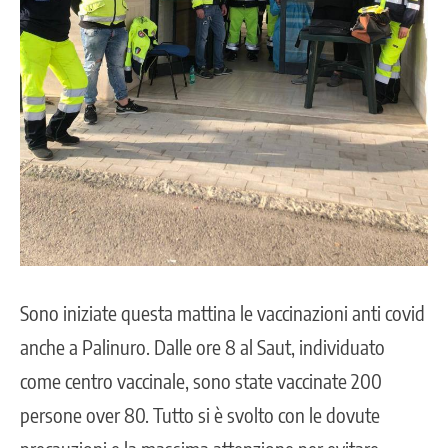
Sono iniziate questa mattina le vaccinazioni anti covid
anche a Palinuro. Dalle ore 8 al Saut, individuato
come centro vaccinale, sono state vaccinate 200
persone over 80. Tutto si è svolto con le dovute