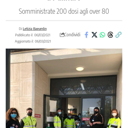
Somministrate 200 dosi agli over 80
Di:
Letizia Baeumlin
Condividi
Pubblicato il: 06/03/2021
Aggiornato il: 06/03/2021