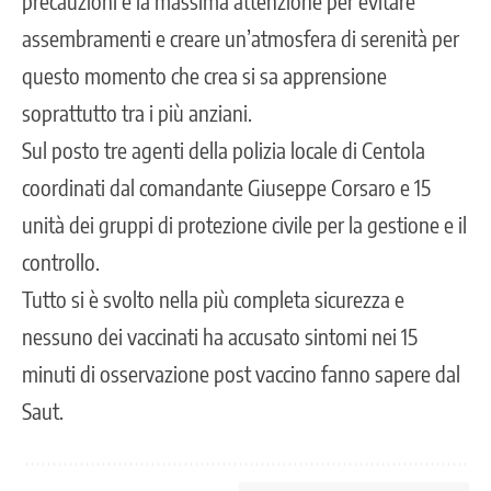
precauzioni e la massima attenzione per evitare
assembramenti e creare un’atmosfera di serenità per
questo momento che crea si sa apprensione
soprattutto tra i più anziani.
Sul posto tre agenti della polizia locale di Centola
coordinati dal comandante Giuseppe Corsaro e 15
unità dei gruppi di protezione civile per la gestione e il
controllo.
Tutto si è svolto nella più completa sicurezza e
nessuno dei vaccinati ha accusato sintomi nei 15
minuti di osservazione post vaccino fanno sapere dal
Saut.