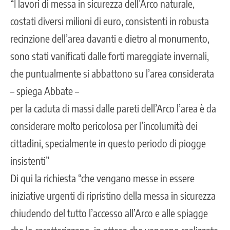
“I lavori di messa in sicurezza dell’Arco naturale,
costati diversi milioni di euro, consistenti in robusta
recinzione dell’area davanti e dietro al monumento,
sono stati vanificati dalle forti mareggiate invernali,
che puntualmente si abbattono su l’area considerata
– spiega Abbate –
per la caduta di massi dalle pareti dell’Arco l’area è da
considerare molto pericolosa per l’incolumità dei
cittadini, specialmente in questo periodo di piogge
insistenti”
Di qui la richiesta “che vengano messe in essere
iniziative urgenti di ripristino della messa in sicurezza
chiudendo del tutto l’accesso all’Arco e alle spiagge