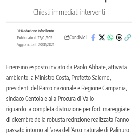
Chiesti immediati interventi
Di:
Redazione Infocilento
Condividi
Pubblicato il: 23/01/2021
Aggiornato il: 23/01/2021
Enensino esposto inviato da Paolo Abbate, attivista
ambiente, a Ministro Costa, Prefetto Salerno,
presidenti del Parco nazionale e Regione Campania,
sindaco Centola e alla Procura di Vallo
riguardo la completa distruzione per forti mareggiate
di dicembre della robusta recinzione realizzata l’anno
passato intorno all’area dell’Arco naturale di Palinuro.