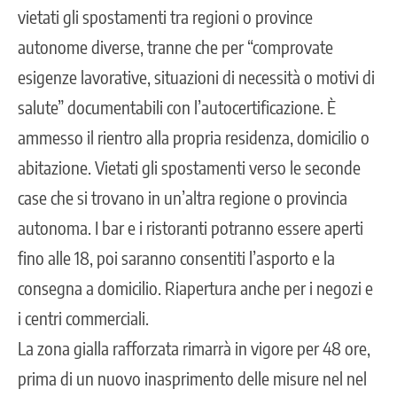
vietati gli spostamenti tra regioni o province
autonome diverse, tranne che per “comprovate
esigenze lavorative, situazioni di necessità o motivi di
salute” documentabili con l’autocertificazione. È
ammesso il rientro alla propria residenza, domicilio o
abitazione. Vietati gli spostamenti verso le seconde
case che si trovano in un’altra regione o provincia
autonoma. I bar e i ristoranti potranno essere aperti
fino alle 18, poi saranno consentiti l’asporto e la
consegna a domicilio. Riapertura anche per i negozi e
i centri commerciali.
La zona gialla rafforzata rimarrà in vigore per 48 ore,
prima di un nuovo inasprimento delle misure nel nel