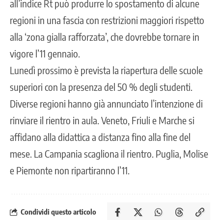
all’indice Rt può produrre lo spostamento di alcune
regioni in una fascia con restrizioni maggiori rispetto
alla ‘zona gialla rafforzata’, che dovrebbe tornare in
vigore l’11 gennaio.
Lunedì prossimo è prevista la riapertura delle scuole
superiori con la presenza del 50 % degli studenti.
Diverse regioni hanno già annunciato l’intenzione di
rinviare il rientro in aula. Veneto, Friuli e Marche si
affidano alla didattica a distanza fino alla fine del
mese. La Campania scagliona il rientro. Puglia, Molise
e Piemonte non ripartiranno l’11.
Condividi questo articolo