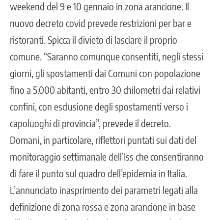
weekend del 9 e 10 gennaio in zona arancione. Il
nuovo decreto covid prevede restrizioni per bar e
ristoranti. Spicca il divieto di lasciare il proprio
comune. “Saranno comunque consentiti, negli stessi
giorni, gli spostamenti dai Comuni con popolazione
fino a 5.000 abitanti, entro 30 chilometri dai relativi
confini, con esclusione degli spostamenti verso i
capoluoghi di provincia”, prevede il decreto.
Domani, in particolare, riflettori puntati sui dati del
monitoraggio settimanale dell’Iss che consentiranno
di fare il punto sul quadro dell’epidemia in Italia.
L’annunciato inasprimento dei parametri legati alla
definizione di zona rossa e zona arancione in base