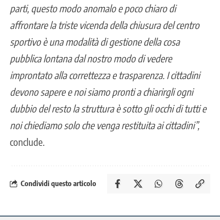
parti, questo modo anomalo e poco chiaro di
affrontare la triste vicenda della chiusura del centro
sportivo è una modalità di gestione della cosa
pubblica lontana dal nostro modo di vedere
improntato alla correttezza e trasparenza. I cittadini
devono sapere e noi siamo pronti a chiarirgli ogni
dubbio del resto la struttura è sotto gli occhi di tutti e
noi chiediamo solo che venga restituita ai cittadini”,
conclude.
Condividi questo articolo