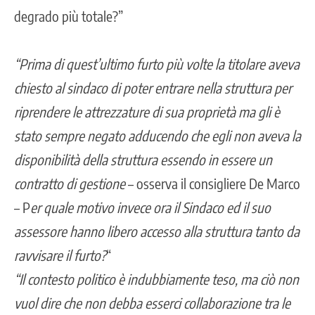
degrado più totale?”
“Prima di quest’ultimo furto più volte la titolare aveva
chiesto al sindaco di poter entrare nella struttura per
riprendere le attrezzature di sua proprietà ma gli è
stato sempre negato adducendo che egli non aveva la
disponibilità della struttura essendo in essere un
contratto di gestione
– osserva il consigliere De Marco
– P
er quale motivo invece ora il Sindaco ed il suo
assessore hanno libero accesso alla struttura tanto da
ravvisare il furto?
“
“Il contesto politico è indubbiamente teso, ma ciò non
vuol dire che non debba esserci collaborazione tra le