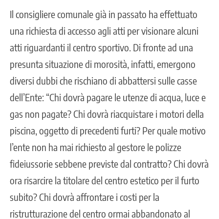
Il consigliere comunale già in passato ha effettuato
una richiesta di accesso agli atti per visionare alcuni
atti riguardanti il centro sportivo. Di fronte ad una
presunta situazione di morosità, infatti, emergono
diversi dubbi che rischiano di abbattersi sulle casse
dell’Ente: “Chi dovrà pagare le utenze di acqua, luce e
gas non pagate? Chi dovrà riacquistare i motori della
piscina, oggetto di precedenti furti? Per quale motivo
l’ente non ha mai richiesto al gestore le polizze
fideiussorie sebbene previste dal contratto? Chi dovrà
ora risarcire la titolare del centro estetico per il furto
subito? Chi dovrà affrontare i costi per la
ristrutturazione del centro ormai abbandonato al