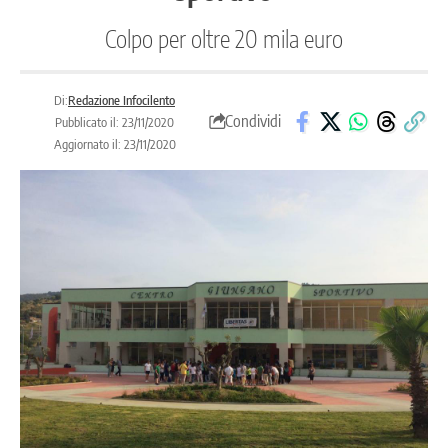
Colpo per oltre 20 mila euro
Di:
Redazione Infocilento
Condividi
Pubblicato il: 23/11/2020
Aggiornato il: 23/11/2020