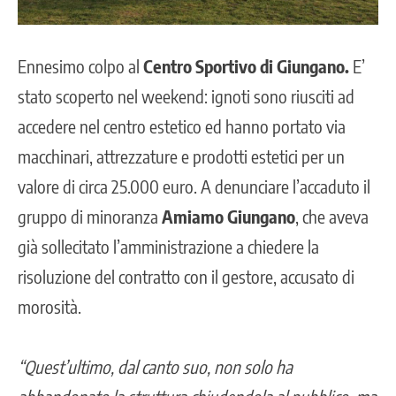
Ennesimo colpo al
Centro Sportivo di Giungano.
E’
stato scoperto nel weekend: ignoti sono riusciti ad
accedere nel centro estetico ed hanno portato via
macchinari, attrezzature e prodotti estetici per un
valore di circa 25.000 euro. A denunciare l’accaduto il
gruppo di minoranza
Amiamo Giungano
, che aveva
già sollecitato l’amministrazione a chiedere la
risoluzione del contratto con il gestore, accusato di
morosità.
“Quest’ultimo, dal canto suo, non solo ha