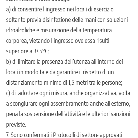
a) di consentire l’ingresso nei locali di esercizio
soltanto previa disinfezione delle mani con soluzioni
idroalcoliche e misurazione della temperatura
corporea, vietando l’ingresso ove essa risulti
superiore a 37,5°C;
b) di limitare la presenza dell’utenza all’interno dei
locali in modo tale da garantire il rispetto di un
distanziamento minimo di 1,5 metri tra le persone;
c) di adottare ogni misura, anche organizzativa, volta
a scongiurare ogni assembramento anche all’esterno,
pena la sospensione dell’attività e le ulteriori sanzioni
previste.
7. Sono confermati i Protocolli di settore approvati