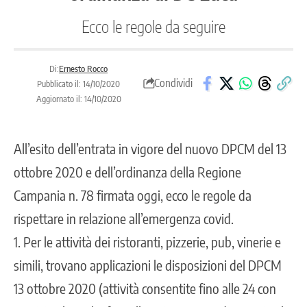
Ecco le regole da seguire
Di:
Ernesto Rocco
Condividi
Pubblicato il: 14/10/2020
Aggiornato il: 14/10/2020
All’esito dell’entrata in vigore del nuovo DPCM del 13
ottobre 2020 e dell’ordinanza della Regione
Campania n. 78 firmata oggi, ecco le regole da
rispettare in relazione all’emergenza covid.
1. Per le attività dei ristoranti, pizzerie, pub, vinerie e
simili, trovano applicazioni le disposizioni del DPCM
13 ottobre 2020 (attività consentite fino alle 24 con