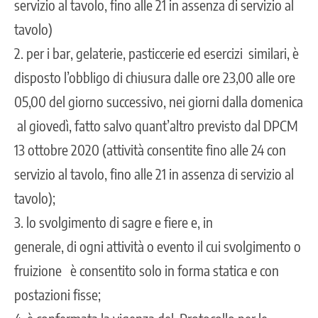
servizio al tavolo, fino alle 21 in assenza di servizio al
tavolo)
2. per i bar, gelaterie, pasticcerie ed esercizi similari, è
disposto l’obbligo di chiusura dalle ore 23,00 alle ore
05,00 del giorno successivo, nei giorni dalla domenica
al giovedì, fatto salvo quant’altro previsto dal DPCM
13 ottobre 2020 (attività consentite fino alle 24 con
servizio al tavolo, fino alle 21 in assenza di servizio al
tavolo);
3. lo svolgimento di sagre e fiere e, in
generale, di ogni attività o evento il cui svolgimento o
fruizione è consentito solo in forma statica e con
postazioni fisse;