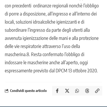
con precedenti ordinanze regionali nonchè l’obbligo
di porre a disposizione, all’ingresso e all’interno dei
locali, soluzioni idroalcoliche igienizzanti e di
subordinare l’ingresso da parte degli utenti alla
avvenuta igienizzazione delle mani e alla protezione
delle vie respiratorie attraverso l’uso della
mascherina.8. Resta confermato l’obbligo di
indossare le mascherine anche all’aperto, oggi
espressamente previsto dal DPCM 13 ottobre 2020.
Condividi questo articolo